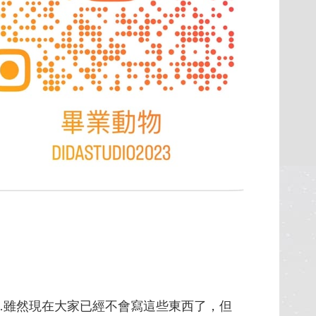
…雖然現在大家已經不會寫這些東西了，但