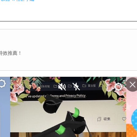
鏡特效推薦！