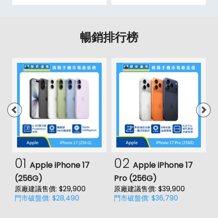
暢銷排行榜
01
02
Apple iPhone 17
Apple iPhone 17
(256G)
Pro (256G)
(
原廠建議售價: $29,900
原廠建議售價: $39,900
原
門市破盤價: $28,490
門市破盤價: $36,790
門
價