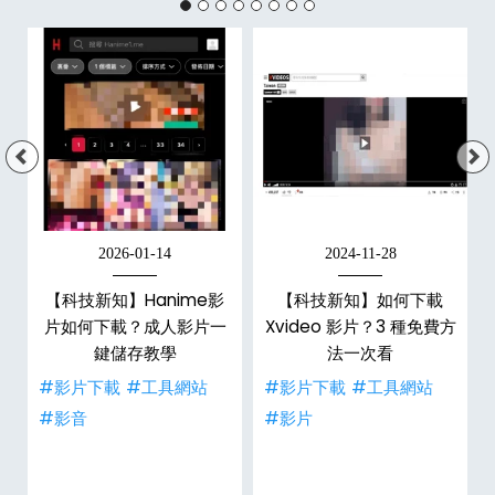
2026-01-14
2024-11-28
【科技新知】Hanime影
【科技新知】如何下載
戶
片如何下載？成人影片一
Xvideo 影片？3 種免費方
鍵儲存教學
法一次看
#影片下載
#工具網站
#影片下載
#工具網站
#影音
#影片