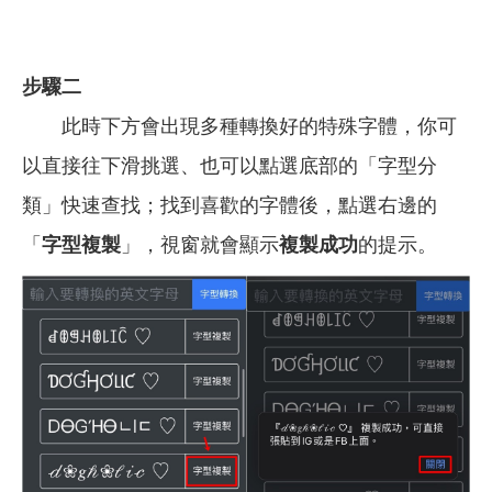
步驟二
此時下方會出現多種轉換好的特殊字體，你可
以直接往下滑挑選、也可以點選底部的「字型分
類」快速查找；找到喜歡的字體後，點選右邊的
「
字型複製
」，視窗就會顯示
複製成功
的提示。