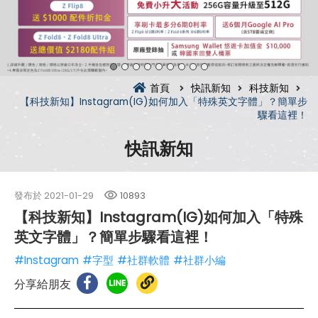
首頁
快訊新知
科技新知
【科技新知】Instagram(IG)如何加入「特殊英文字體」？簡單步
驟看這裡！
快訊新知
發布於
2021-01-29
10893
【科技新知】Instagram(IG)如何加入「特殊
英文字體」？簡單步驟看這裡！
#Instagram
#字型
#社群軟體
#社群小編
分享給朋友