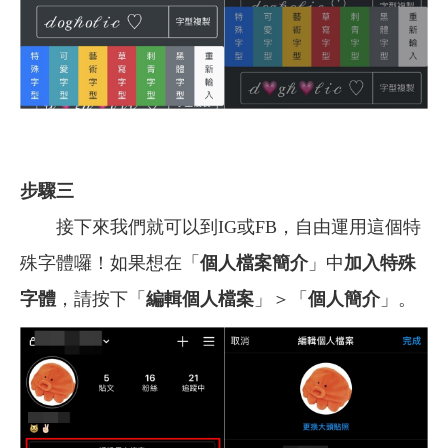
步驟三
接下來我們就可以到IG或FB，自由運用這個特
殊字體囉！如果想在「
個人檔案簡介
」中
加入特殊
字體
，請按下「
編輯個人檔案
」＞「
個人簡介
」。