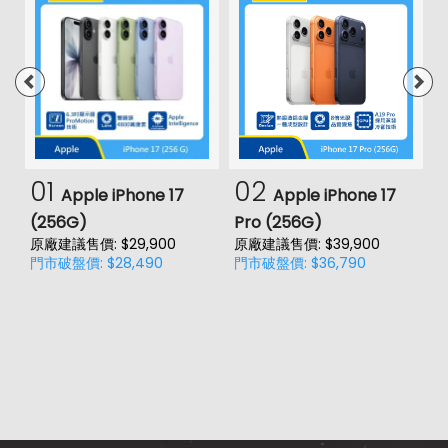
01
02
Apple iPhone 17
Apple iPhone 17
(256G)
Pro (256G)
(
原廠建議售價: $29,900
原廠建議售價: $39,900
原
門市破盤價: $28,490
門市破盤價: $36,790
門
價