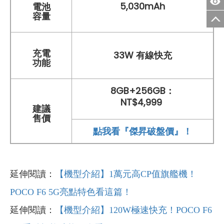
5,030mAh
電池
容量
充電
33W 有線快充
功能
8GB+256GB：
NT$4,999
建議
售價
點我看『傑昇破盤價』！
延伸閱讀：
【機型介紹】1萬元高CP值旗艦機！
POCO F6 5G亮點特色看這篇！
延伸閱讀：
【機型介紹】120W極速快充！POCO F6