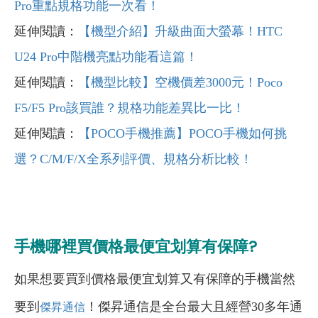
Pro重點規格功能一次看！
延伸閱讀：
【機型介紹】升級曲面大螢幕！HTC
U24 Pro中階機亮點功能看這篇！
延伸閱讀：
【機型比較】空機價差3000元！Poco
F5/F5 Pro該買誰？規格功能差異比一比！
延伸閱讀：
【POCO手機推薦】POCO手機如何挑
選？C/M/F/X全系列評價、規格分析比較！
手機哪裡買價格最便宜划算有保障?
如果想要買到價格最便宜划算又有保障的手機當然
要到
！傑昇通信是全台最大且經營30多年通
傑昇通信