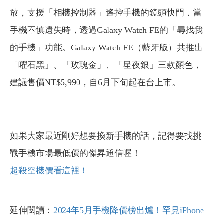
放，支援「相機控制器」遙控手機的鏡頭快門，當
手機不慎遺失時，透過Galaxy Watch FE的「尋找我
的手機」功能。Galaxy Watch FE（藍牙版）共推出
「曜石黑」、「玫瑰金」、「星夜銀」三款顏色，
建議售價NT$5,990，自6月下旬起在台上市。
如果大家最近剛好想要換新手機的話，記得要找挑
戰手機市場最低價的傑昇通信喔！
超殺空機價看這裡！
延伸閱讀：
2024年5月手機降價榜出爐！罕見iPhone