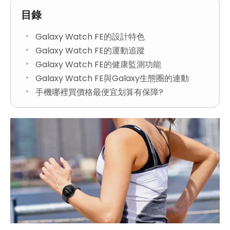
目錄
Galaxy Watch FE的設計特色
Galaxy Watch FE的運動追蹤
Galaxy Watch FE的健康監測功能
Galaxy Watch FE與Galaxy生態圈的連動
手機哪裡買價格最便宜划算有保障?