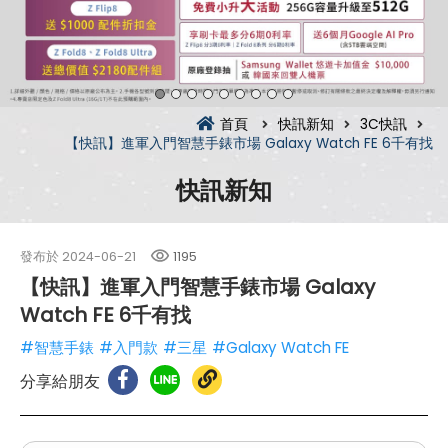
首頁
快訊新知
3C快訊
【快訊】進軍入門智慧手錶市場 Galaxy Watch FE 6千有找
快訊新知
發布於
2024-06-21
1195
【快訊】進軍入門智慧手錶市場 Galaxy
Watch FE 6千有找
#智慧手錶
#入門款
#三星
#Galaxy Watch FE
分享給朋友