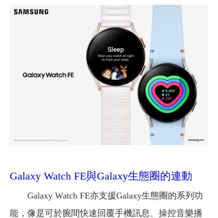
Galaxy Watch FE與Galaxy生態圈的連動
Galaxy Watch FE亦支援Galaxy生態圈的系列功
能，像是可於腕間快速回覆手機訊息、操控音樂播