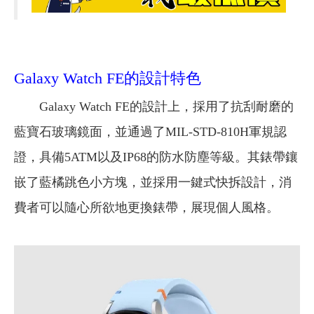
Galaxy Watch FE的設計特色
Galaxy Watch FE的設計上，採用了抗刮耐磨的
藍寶石玻璃鏡面，並通過了MIL-STD-810H軍規認
證，具備5ATM以及IP68的防水防塵等級。其錶帶鑲
嵌了藍橘跳色小方塊，並採用一鍵式快拆設計，消
費者可以隨心所欲地更換錶帶，展現個人風格。