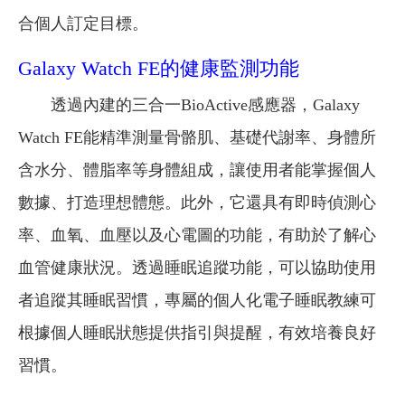
合個人訂定目標。
Galaxy Watch FE的健康監測功能
透過內建的三合一BioActive感應器，Galaxy
Watch FE能精準測量骨骼肌、基礎代謝率、身體所
含水分、體脂率等身體組成，讓使用者能掌握個人
數據、打造理想體態。此外，它還具有即時偵測心
率、血氧、血壓以及心電圖的功能，有助於了解心
血管健康狀況。透過睡眠追蹤功能，可以協助使用
者追蹤其睡眠習慣，專屬的個人化電子睡眠教練可
根據個人睡眠狀態提供指引與提醒，有效培養良好
習慣。