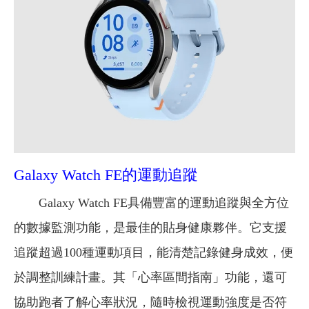
Galaxy Watch FE的運動追蹤
Galaxy Watch FE具備豐富的運動追蹤與全方位
的數據監測功能，是最佳的貼身健康夥伴。它支援
追蹤超過100種運動項目，能清楚記錄健身成效，便
於調整訓練計畫。其「心率區間指南」功能，還可
協助跑者了解心率狀況，隨時檢視運動強度是否符