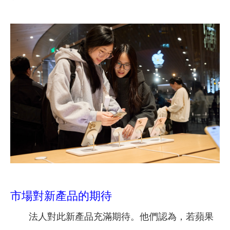
市場對新產品的期待
法人對此新產品充滿期待。他們認為，若蘋果