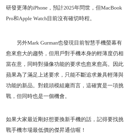
研發更薄的iPhone，預計2025年問世，但MacBook
Pro和Apple Watch目前沒有確切時程。
另外Mark Gurman也發現目前智慧手機螢幕有
愈來愈大的趨勢，但用戶對手機本身的輕薄度仍相
當在意，同時對攝像功能的要求也愈來愈高。因此
蘋果為了滿足上述要求，只能不斷追求兼具輕薄與
功能的新品。對鏡頭模組廠而言，這確實是一項挑
戰，但同時也是一個機會。
如果大家最近剛好想要換新手機的話，記得要找挑
戰手機市場最低價的傑昇通信喔！