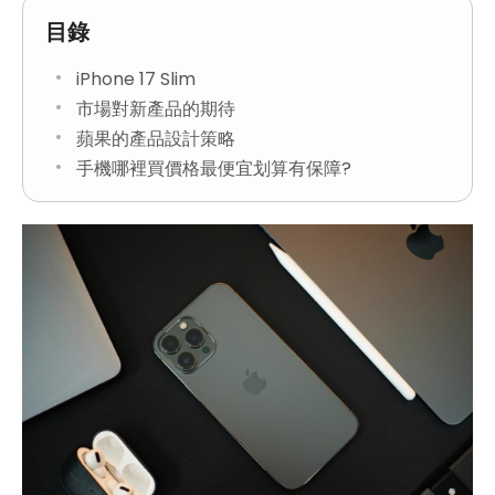
目錄
iPhone 17 Slim
市場對新產品的期待
蘋果的產品設計策略
手機哪裡買價格最便宜划算有保障?