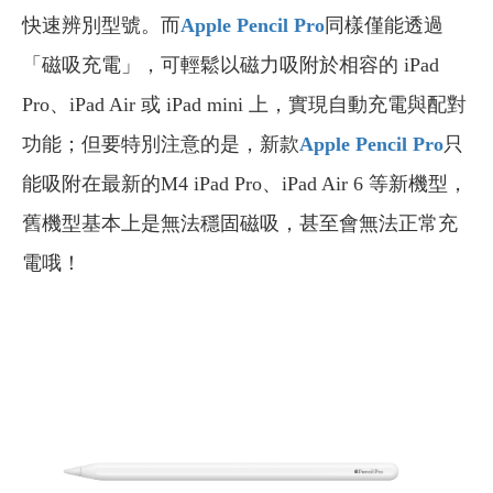
快速辨別型號。而
Apple Pencil
Pro
同樣僅能透過
「磁吸充電」，可輕鬆以磁力吸附於相容的 iPad
Pro、iPad Air 或 iPad mini 上，實現自動充電與配對
功能；但要特別注意的是，新款
Apple Pencil
Pro
只
能吸附在最新的M4 iPad Pro、iPad Air 6 等新機型，
舊機型基本上是無法穩固磁吸，甚至會無法正常充
電哦！