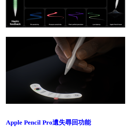
Apple Pencil Pro遺失尋回功能