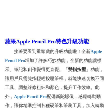
蘋果Apple Pencil Pro
特色升級功能
接著要看到重頭戲的升級功能啦！全新
Apple
Pencil
Pro
增加了許多巧妙功能，全新的功能讓標
示、筆記和創作變得更直覺。「
雙指按壓
」功能，
讓用戶只需雙指輕輕按壓筆桿，就能快速切換不同
工具、調整線條粗細和顏色，提升工作效率。此
外，
Apple Pencil Pro
配備新陀螺儀，感應轉動動
作，讓你精準控制各種硬筆和筆刷工具，加入轉動