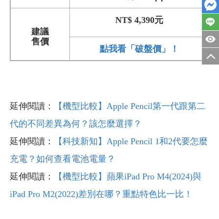
NT$ 4,390元
建議
售價
點我看「破盤價」！
延伸閱讀：
【機型比較】Apple Pencil第一代跟第二
代的不同差異為何？該怎麼選擇？
延伸閱讀：
【科技新知】Apple Pencil 1和2代要怎麼
充電？如何查看電池電量？
延伸閱讀：
【機型比較】蘋果iPad Pro M4(2024)與
iPad Pro M2(2022)差別在哪？重點特色比一比！