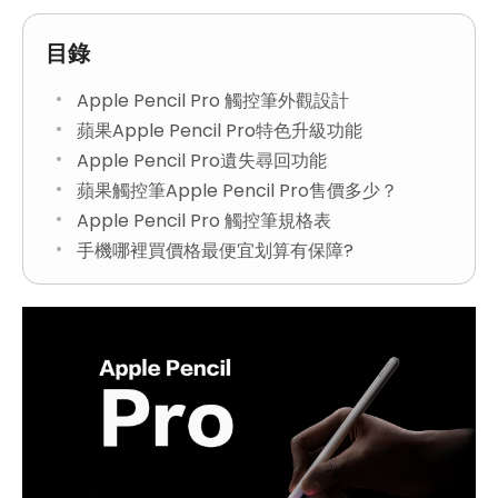
目錄
Apple Pencil Pro 觸控筆外觀設計
蘋果Apple Pencil Pro特色升級功能
Apple Pencil Pro遺失尋回功能
蘋果觸控筆Apple Pencil Pro售價多少？
Apple Pencil Pro 觸控筆規格表
手機哪裡買價格最便宜划算有保障?