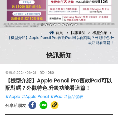
首頁
快訊新知
機型介紹
【機型介紹】Apple Pencil Pro舊款iPad可以配對嗎？外觀特色.升
級功能看這篇！
快訊新知
發布於
2024-06-21
4080
【機型介紹】Apple Pencil Pro舊款iPad可以
配對嗎？外觀特色.升級功能看這篇！
#Apple
#Apple Pencil
#iPad
#新品發表
分享給朋友