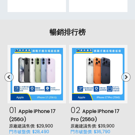
暢銷排行榜
01
02
Apple iPhone 17
Apple iPhone 17
(256G)
Pro (256G)
(
原廠建議售價: $29,900
原廠建議售價: $39,900
原
門市破盤價: $28,490
門市破盤價: $36,790
門