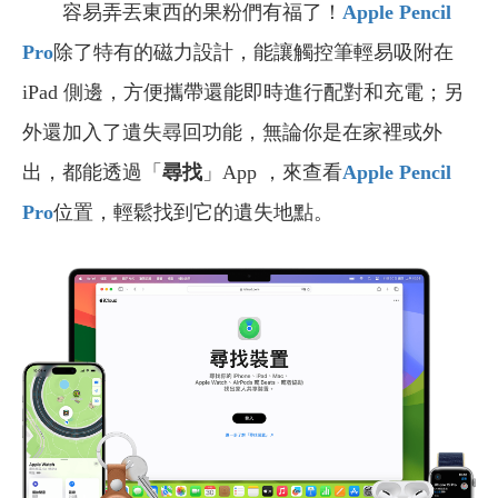
容易弄丟東西的果粉們有福了！
Apple Pencil
Pro
除了特有的磁力設計，能讓觸控筆輕易吸附在
iPad 側邊，方便攜帶還能即時進行配對和充電；另
外還加入了遺失尋回功能，無論你是在家裡或外
出，都能透過「
尋找
」App ，來查看
Apple Pencil
Pro
位置，輕鬆找到它的遺失地點。