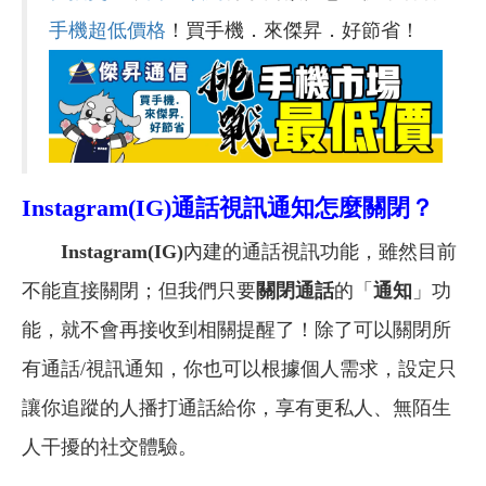
手機超低價格
！買手機．來傑昇．好節省！
Instagram(IG)
通話視訊通知怎麼關閉？
Instagram(IG)
內建的通話視訊功能，雖然目前
不能直接關閉；但我們只要
關閉通話
的「
通知
」功
能，就不會再接收到相關提醒了！除了可以關閉所
有通話/視訊通知，你也可以根據個人需求，設定只
讓你追蹤的人播打通話給你，享有更私人、無陌生
人干擾的社交體驗。