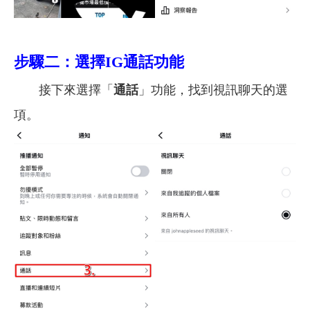
步驟二：選擇IG通話功能
接下來選擇「
通話
」功能，找到視訊聊天的選
項。