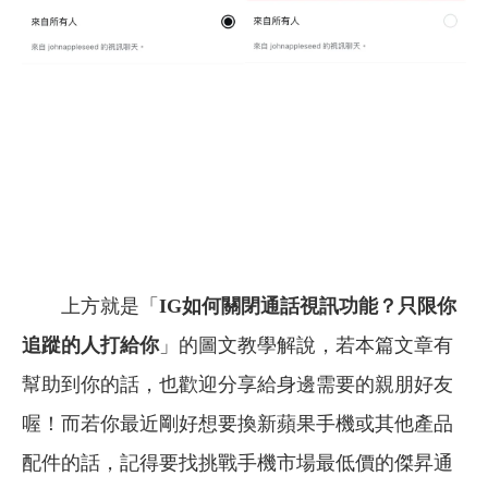
上方就是「
IG如何關閉通話視訊功能？只限你
追蹤的人打給你
」的圖文教學解說，
若本篇文章有
幫助到你的話，也歡迎分享給身邊需要的親朋好友
喔！而若你最近剛好想要換新蘋果手機或其他產品
配件的話，記得要找挑戰手機市場最低價的傑昇通