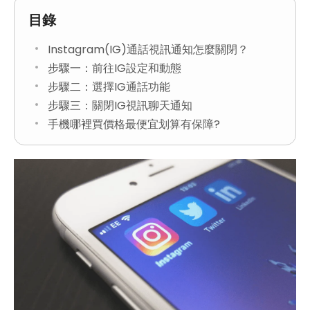
目錄
Instagram(IG)通話視訊通知怎麼關閉？
步驟一：前往IG設定和動態
步驟二：選擇IG通話功能
步驟三：關閉IG視訊聊天通知
手機哪裡買價格最便宜划算有保障?