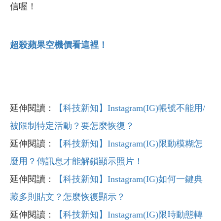
信喔！
超殺蘋果空機價看這裡！
延伸閱讀：
【科技新知】Instagram(IG)帳號不能用/
被限制特定活動？要怎麼恢復？
延伸閱讀：
【科技新知】Instagram(IG)限動模糊怎
麼用？傳訊息才能解鎖顯示照片！
延伸閱讀：
【科技新知】Instagram(IG)如何一鍵典
藏多則貼文？怎麼恢復顯示？
延伸閱讀：
【科技新知】Instagram(IG)限時動態轉