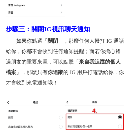
步驟三：關閉IG視訊聊天通知
如果你點選「
關閉
」，那麼任何人撥打 IG 通話
給你，你都不會收到任何通知提醒；而若你擔心錯
過朋友的重要來電，可以點擊「
來自我追蹤的個人
檔案
」，那麼只有
你追蹤
的 IG 用戶打電話給你，你
才會收到來電通知哦！