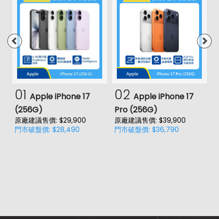
01
02
Apple iPhone 17
Apple iPhone 17
(256G)
Pro (256G)
(
原廠建議售價: $29,900
原廠建議售價: $39,900
原
門市破盤價: $28,490
門市破盤價: $36,790
門