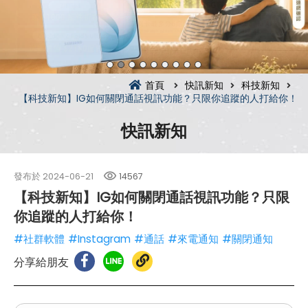
首頁
快訊新知
科技新知
【科技新知】IG如何關閉通話視訊功能？只限你追蹤的人打給你！
快訊新知
發布於
2024-06-21
14567
【科技新知】IG如何關閉通話視訊功能？只限
你追蹤的人打給你！
#社群軟體
#Instagram
#通話
#來電通知
#關閉通知
分享給朋友