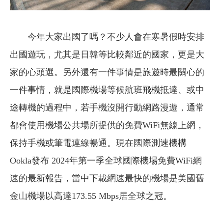
今年大家出國了嗎？不少人會在寒暑假時安排
出國遊玩，尤其是日韓等比較鄰近的國家，更是大
家的心頭選。另外還有一件事情是旅遊時最關心的
一件事情，就是國際機場等候航班飛機抵達、或中
途轉機的過程中，若手機沒開行動網路漫遊，通常
都會使用機場公共場所提供的免費WiFi無線上網，
保持手機或筆電連線暢通。現在國際測速機構
Ookla發布 2024年第一季全球國際機場免費WiFi網
速的最新報告，當中下載網速最快的機場是美國舊
金山機場以高達173.55 Mbps居全球之冠。