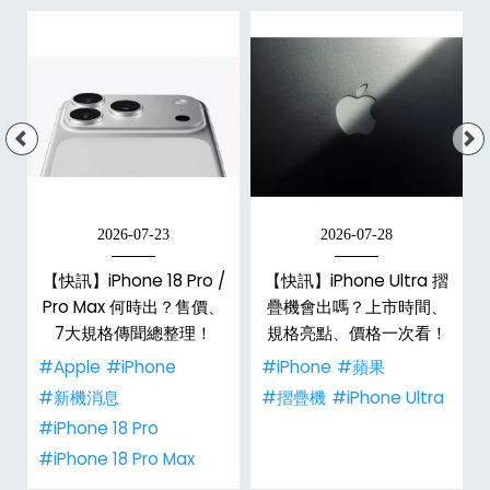
2026-07-23
2026-07-28
【快訊】iPhone 18 Pro /
【快訊】iPhone Ultra 摺
Pro Max 何時出？售價、
疊機會出嗎？上市時間、
彩
7大規格傳聞總整理！
規格亮點、價格一次看！
#Apple
#iPhone
#iPhone
#蘋果
#新機消息
#摺疊機
#iPhone Ultra
#iPhone 18 Pro
#iPhone 18 Pro Max