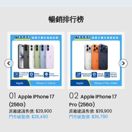
暢銷排行榜
01
02
Apple iPhone 17
Apple iPhone 17
(256G)
Pro (256G)
(
原廠建議售價: $29,900
原廠建議售價: $39,900
原
門市破盤價: $28,490
門市破盤價: $36,790
門