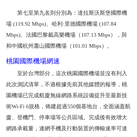
第七至第九名則分別為：達拉斯沃斯堡國際機
場 (119.92 Mbps)、哈利·里德國際機場 (107.84
Mbps)、法國巴黎戴高樂機場（107.13 Mbps），與
和中國杭州蕭山國際機場（101.01 Mbps）。
桃園國際機場網速
至於台灣部分，這次桃園國際機場並沒有列入
此次測試清單，不過根據先前其他媒體的報導，桃
園機場已完成航廈無線網路系統設備提升至最新技
術Wi-Fi 6規格，佈建超過550個基地台，全面涵蓋航
廈、登機門、停車場等公共區域。完成後有效增大
網路承載量，連網手機及行動裝置的傳輸速率可達