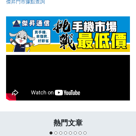
傑昇門市據點查詢
熱門文章