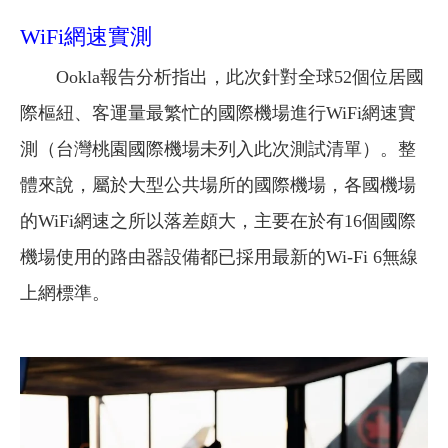
WiFi網速實測
Ookla報告分析指出，此次針對全球52個位居國
際樞紐、客運量最繁忙的國際機場進行WiFi網速實
測（台灣桃園國際機場未列入此次測試清單）。整
體來說，屬於大型公共場所的國際機場，各國機場
的WiFi網速之所以落差頗大，主要在於有16個國際
機場使用的路由器設備都已採用最新的Wi-Fi 6無線
上網標準。