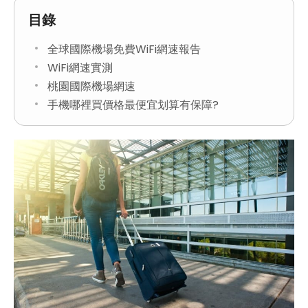
目錄
全球國際機場免費WiFi網速報告
WiFi網速實測
桃園國際機場網速
手機哪裡買價格最便宜划算有保障?