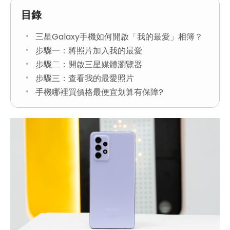
目錄
三星Galaxy手機如何開啟「我的最愛」相簿？
步驟一：將照片加入我的最愛
步驟二：開啟三星媒體瀏覽器
步驟三：查看我的最愛照片
手機哪裡買價格最便宜划算有保障?