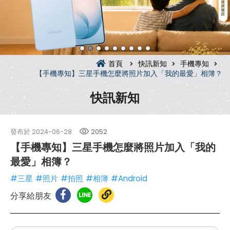
首頁
快訊新知
手機專知
【手機專知】三星手機怎麼將照片加入「我的最愛」相簿？
快訊新知
發布於
2024-06-28
2052
【手機專知】三星手機怎麼將照片加入「我的
最愛」相簿？
#三星
#照片
#拍照
#相簿
#Android
分享給朋友