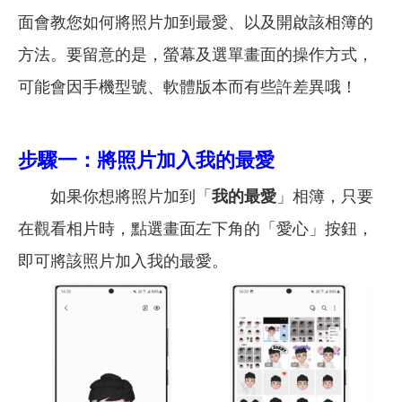
面會教您如何將照片加到最愛、以及開啟該相簿的
方法。要留意的是，螢幕及選單畫面的操作方式，
可能會因手機型號、軟體版本而有些許差異哦！
步驟一：將照片加入我的最愛
如果你想將照片加到「
我的最愛
」相簿，只要
在觀看相片時，點選畫面左下角的「愛心」按鈕，
即可將該照片加入我的最愛。