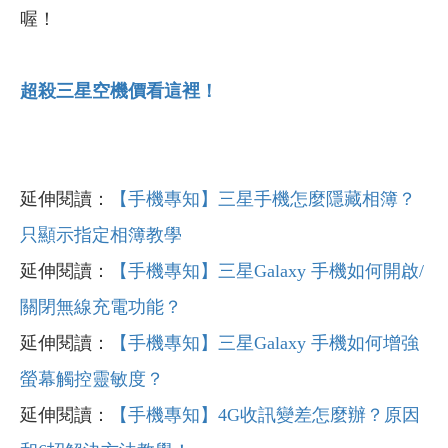
喔！
超殺三星空機價看這裡！
延伸閱讀：
【手機專知】三星手機怎麼隱藏相簿？
只顯示指定相簿教學
延伸閱讀：
【手機專知】三星Galaxy 手機如何開啟/
關閉無線充電功能？
延伸閱讀：
【手機專知】三星Galaxy 手機如何增強
螢幕觸控靈敏度？
延伸閱讀：
【手機專知】4G收訊變差怎麼辦？原因