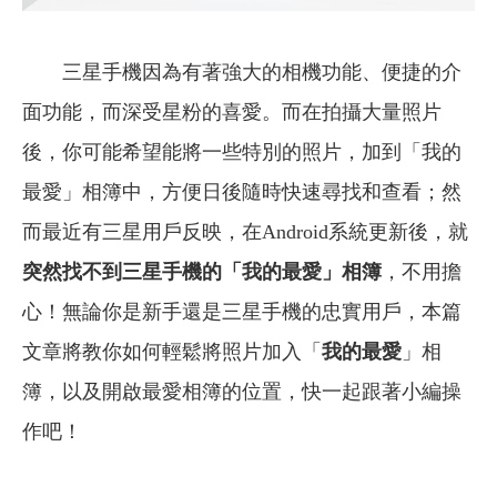
三星手機因為有著強大的相機功能、便捷的介
面功能，而深受星粉的喜愛。而在拍攝大量照片
後，你可能希望能將一些特別的照片，加到「我的
最愛」相簿中，方便日後隨時快速尋找和查看；然
而最近有三星用戶反映，在Android系統更新後，就
突然找不到三星手機的「我的最愛」相簿
，不用擔
心！無論你是新手還是三星手機的忠實用戶，本篇
文章將教你如何輕鬆將照片加入「
我的最愛
」相
簿，以及開啟最愛相簿的位置，快一起跟著小編操
作吧！