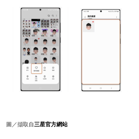
圖／擷取自
三星官方網站