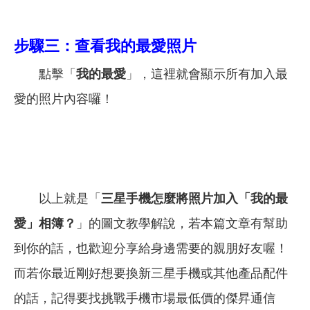
步驟三：查看我的最愛照片
點擊「
我的最愛
」，這裡就會顯示所有加入最
愛的照片內容囉！
以上就是「
三星手機怎麼將照片加入「我的最
愛」相簿？
」的圖文教學解說，
若本篇文章有幫助
到你的話，也歡迎分享給身邊需要的親朋好友喔！
而若你最近剛好想要換新
三星
手機或其他產品配件
的話，記得要找挑戰手機市場最低價的傑昇通信