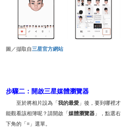
圖／擷取自
三星官方網站
步驟二：開啟三星媒體瀏覽器
至於將相片設為「
我的最愛
」後，要到哪裡才
能觀看該相簿呢？請開啟「
媒體瀏覽器
」，點選右
下角的「
≡
」選單。