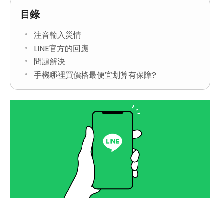
目錄
注音輸入災情
LINE官方的回應
問題解決
手機哪裡買價格最便宜划算有保障?