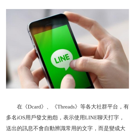
在《Dcard》、《Threads》等各大社群平台，有
多名iOS用戶發文抱怨，表示使用LINE聊天打字，
送出的訊息不會自動辨識常用的文字，而是變成大