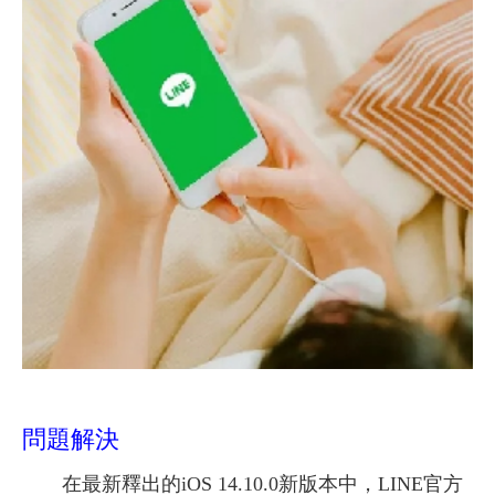
問題解決
在最新釋出的iOS 14.10.0新版本中，LINE官方