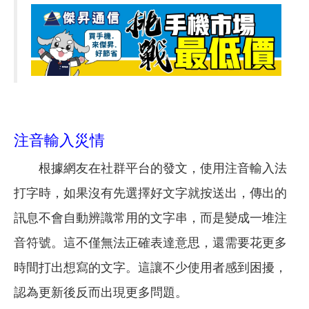
注音輸入災情
根據網友在社群平台的發文，使用注音輸入法
打字時，如果沒有先選擇好文字就按送出，傳出的
訊息不會自動辨識常用的文字串，而是變成一堆注
音符號。這不僅無法正確表達意思，還需要花更多
時間打出想寫的文字。這讓不少使用者感到困擾，
認為更新後反而出現更多問題。