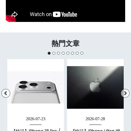
熱門文章
2026-07-23
2026-07-28