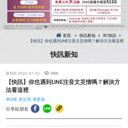
首頁
快訊新知
3C快訊
【快訊】你也遇到LINE注音文災情嗎？解決方法看這裡
快訊新知
發布於
2024-07-02
3166
【快訊】你也遇到LINE注音文災情嗎？解決方
法看這裡
#LINE
#災情
#更新
分享給朋友