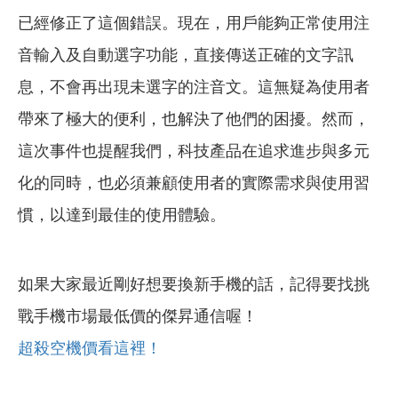
已經修正了這個錯誤。現在，用戶能夠正常使用注
音輸入及自動選字功能，直接傳送正確的文字訊
息，不會再出現未選字的注音文。這無疑為使用者
帶來了極大的便利，也解決了他們的困擾。然而，
這次事件也提醒我們，科技產品在追求進步與多元
化的同時，也必須兼顧使用者的實際需求與使用習
慣，以達到最佳的使用體驗。
如果大家最近剛好想要換新手機的話，記得要找挑
戰手機市場最低價的傑昇通信喔！
超殺空機價看這裡！