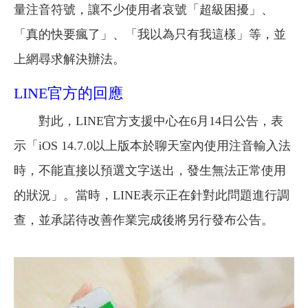
量注音符號，讓不少使用者哀號「超級困擾」、
「真的快要瘋了」、「我以為只有我這樣」等，並
上網尋求解決辦法。
LINE官方的回應
對此，LINE官方支援中心在6月14日公告，表
示「iOS 14.7.0以上版本於聊天室內使用注音輸入法
時，不能直接以預選文字送出，發生無法正常使用
的狀況」。當時，LINE表示正在針對此問題進行調
查，並承諾待改善作業完成後將另行發布公告。