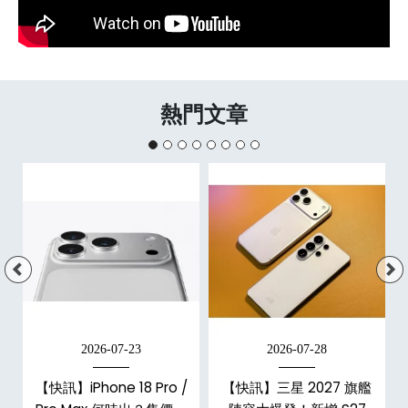
熱門文章
2026-07-23
2026-07-28
台
【快訊】iPhone 18 Pro /
【快訊】三星 2027 旗艦