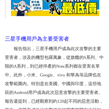
三星手機用戶為主要受害者
報告指出，三星手機用戶成為此次攻擊的主要
受害者，涉及的機型包羅萬象，從旗艦的S系列、中
階的A系列，到已經停產的Note系列都在受害名單
中。此外，小米、Google、vivo 和華為等品牌也在
攻擊範圍內。特別是在美國、中國與印度，這些地
區的Android用戶成為此次惡意攻擊的主要受害者。
報告還提到，已經觀察到約120起不同的惡意活動，