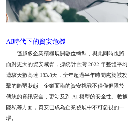
AI時代下的資安危機
隨越多企業積極展開數位轉型，與此同時也將
面對更大的資安威脅，據統計台灣 2022 年整體平均
遭駭天數高達 183.8天，全年超過半年時間處於被攻
擊的脆弱狀態。企業面臨的資安挑戰不僅僅侷限於
傳統的資訊安全，更涉及到 AI 模型的安全性、數據
隱私等方面，資安已成為企業發展中不可忽視的一
環。