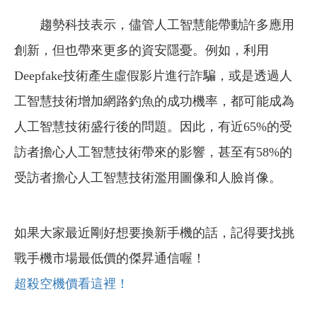
趨勢科技表示，儘管人工智慧能帶動許多應用
創新，但也帶來更多的資安隱憂。例如，利用
Deepfake技術產生虛假影片進行詐騙，或是透過人
工智慧技術增加網路釣魚的成功機率，都可能成為
人工智慧技術盛行後的問題。因此，有近65%的受
訪者擔心人工智慧技術帶來的影響，甚至有58%的
受訪者擔心人工智慧技術濫用圖像和人臉肖像。
如果大家最近剛好想要換新手機的話，記得要找挑
戰手機市場最低價的傑昇通信喔！
超殺空機價看這裡！