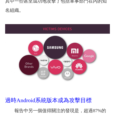
其中一些甚至成功地攻擊了包括軍事部門在內的知
名組織。
過時Android系統版本成為攻擊目標
報告中另一個值得關注的發現是，超過87%的