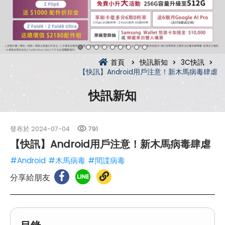
首頁
快訊新知
3C快訊
【快訊】Android用戶注意！新木馬病毒肆虐
快訊新知
發布於
2024-07-04
791
【快訊】Android用戶注意！新木馬病毒肆虐
#Android
#木馬病毒
#間諜病毒
分享給朋友