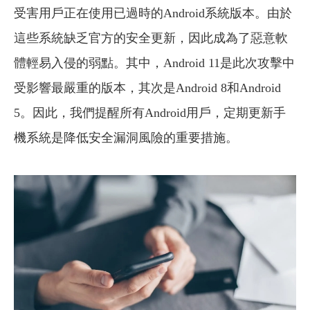
受害用戶正在使用已過時的Android系統版本。由於
這些系統缺乏官方的安全更新，因此成為了惡意軟
體輕易入侵的弱點。其中，Android 11是此次攻擊中
受影響最嚴重的版本，其次是Android 8和Android
5。因此，我們提醒所有Android用戶，定期更新手
機系統是降低安全漏洞風險的重要措施。