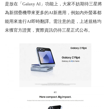
是放在「Galaxy AI」功能上，大家不妨期待三星將
為新摺疊機帶來更多的AI新應用，例如內外螢幕都
能用來進行AI即時翻譯。需注意的是，上述規格均
未獲官方證實，實際資訊仍待三星正式公布。