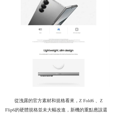
從洩露的官方素材和規格看來，Z Fold6 、Z
Flip6的硬體規格並未大幅改進，新機的重點應該還