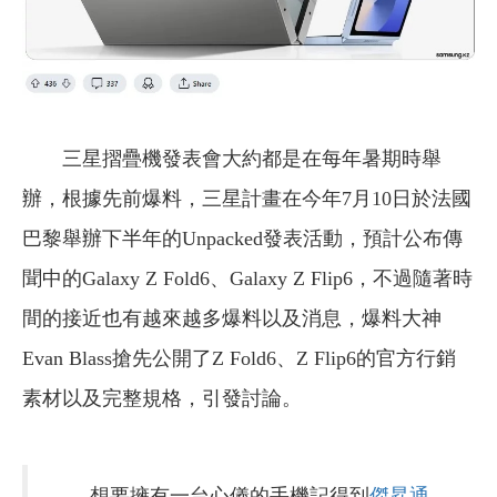
三星摺疊機發表會大約都是在每年暑期時舉
辦，根據先前爆料，三星計畫在今年7月10日於法國
巴黎舉辦下半年的Unpacked發表活動，預計公布傳
聞中的Galaxy Z Fold6、Galaxy Z Flip6，不過隨著時
間的接近也有越來越多爆料以及消息，爆料大神
Evan Blass搶先公開了Z Fold6、Z Flip6的官方行銷
素材以及完整規格，引發討論。
想要擁有一台心儀的手機記得到
傑昇通