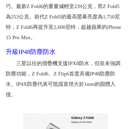
巧。
最新Z Fold6的重量減輕至239公克，而Z Fold5
為253公克。
前代Z Fold5的最高螢幕亮度為1,750尼
特，Z Fold6再提升至2,600尼特，超越蘋果的iPhone
15 Pro Max。
升級IP48防塵防水
三星以往的摺疊機支援IPX8防水，但並未強調
防塵功能，Z Fold6、Z Flip6首度具備IP48防塵防
水。IP4X防塵代表可抵擋直徑大於1mm的固體入
侵。