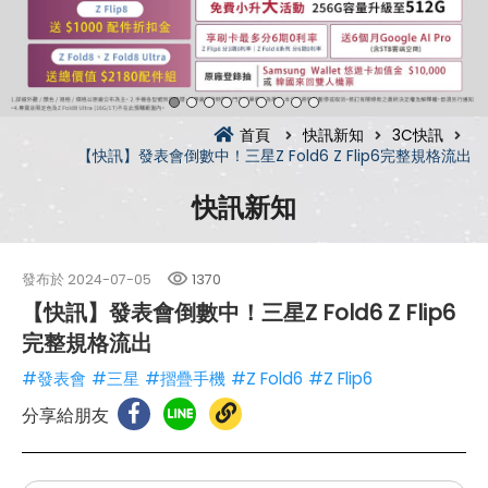
首頁
快訊新知
3C快訊
【快訊】發表會倒數中！三星Z Fold6 Z Flip6完整規格流出
快訊新知
發布於
2024-07-05
1370
【快訊】發表會倒數中！三星Z Fold6 Z Flip6
完整規格流出
#發表會
#三星
#摺疊手機
#Z Fold6
#Z Flip6
分享給朋友