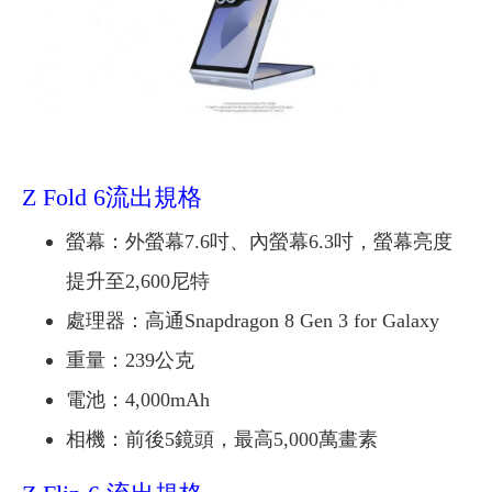
Z Fold 6流出規格
螢幕：外螢幕7.6吋、內螢幕6.3吋，螢幕亮度
提升至2,600尼特
處理器：高通Snapdragon 8 Gen 3 for Galaxy
重量：239公克
電池：4,000mAh
相機：前後5鏡頭，最高5,000萬畫素