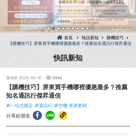
首頁
快訊新知
購機技巧
【購機技巧】屏東買手機哪裡優惠最多？推薦知名通訊行傑昇通信
快訊新知
發布於
2026-06-15
4940
【購機技巧】屏東買手機哪裡優惠最多？推薦
知名通訊行傑昇通信
#一站式購足
#通訊行
#空機
#屏東縣
分享給朋友