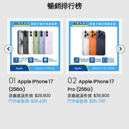
暢銷排行榜
01
02
Apple iPhone 17
Apple iPhone 17
(256G)
Pro (256G)
(
原廠建議售價: $29,900
原廠建議售價: $39,900
原
門市破盤價: $28,490
門市破盤價: $36,790
門