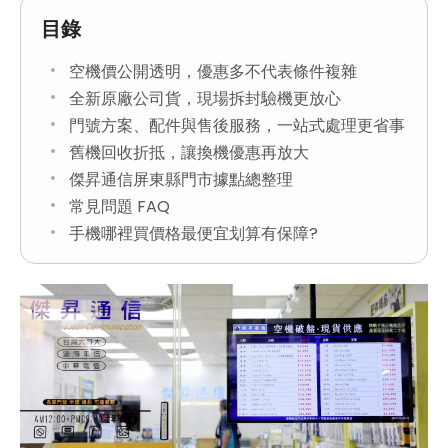
目錄
空機價公開透明，優惠多不代表條件複雜
全新原廠公司貨，現場拆封驗機更放心
門號方案、配件與售後服務，一站式處理更省事
舊機回收折抵，讓換機優惠再放大
傑昇通信屏東縣門市據點總整理
常見問題 FAQ
手機哪裡買價格最便宜划算有保障?