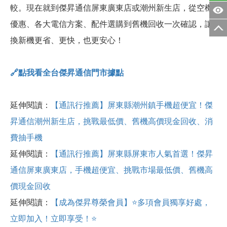
較。現在就到傑昇通信屏東廣東店或潮州新生店，從空機
優惠、各大電信方案、配件選購到舊機回收一次確認，讓
換新機更省、更快，也更安心！
🔗
點我看全台傑昇通信門市據點
延伸閱讀：
【通訊行推薦】屏東縣潮州鎮手機超便宜！傑
昇通信潮州新生店，挑戰最低價、舊機高價現金回收、消
費抽手機
延伸閱讀：
【通訊行推薦】屏東縣屏東市人氣首選！傑昇
通信屏東廣東店，手機超便宜、挑戰市場最低價、舊機高
價現金回收
延伸閱讀：
【成為傑昇尊榮會員】⭐多項會員獨享好處，
立即加入！立即享受！⭐