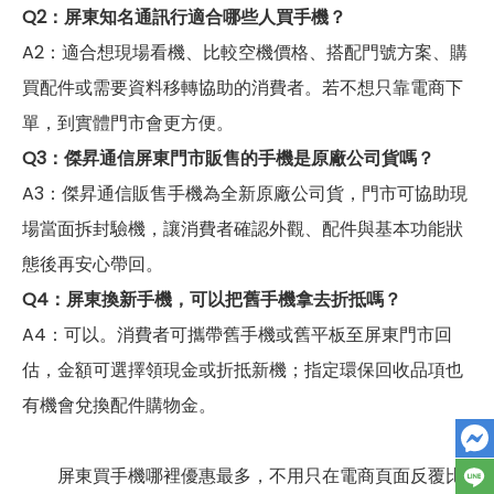
Q2：屏東知名通訊行適合哪些人買手機？
A2：適合想現場看機、比較空機價格、搭配門號方案、購
買配件或需要資料移轉協助的消費者。若不想只靠電商下
單，到實體門市會更方便。
Q3：傑昇通信屏東門市販售的手機是原廠公司貨嗎？
A3：傑昇通信販售手機為全新原廠公司貨，門市可協助現
場當面拆封驗機，讓消費者確認外觀、配件與基本功能狀
態後再安心帶回。
Q4：屏東換新手機，可以把舊手機拿去折抵嗎？
A4：可以。消費者可攜帶舊手機或舊平板至屏東門市回
估，金額可選擇領現金或折抵新機；指定環保回收品項也
有機會兌換配件購物金。
屏東買手機哪裡優惠最多，不用只在電商頁面反覆比