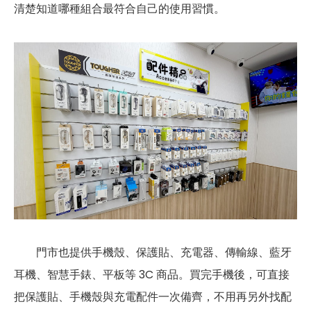
清楚知道哪種組合最符合自己的使用習慣。
門市也提供手機殼、保護貼、充電器、傳輸線、藍牙
耳機、智慧手錶、平板等 3C 商品。買完手機後，可直接
把保護貼、手機殼與充電配件一次備齊，不用再另外找配