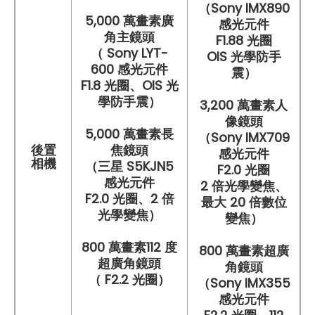
（Sony IMX890
5,000 萬畫素廣
感光元件
角主鏡頭
F1.88 光圈
（ Sony LYT-
OIS 光學防手
600 感光元件
震）
F1.8 光圈、OIS 光
學防手震）
3,200 萬畫素人
像鏡頭
5,000 萬畫素長
（Sony IMX709
後置
焦鏡頭
感光元件
相機
（三星 S5KJN5
F2.0 光圈
感光元件
2 倍光學變焦、
F2.0 光圈、2 倍
最大 20 倍數位
光學變焦）
變焦）
800 萬畫素112 度
800 萬畫素超廣
超廣角鏡頭
角鏡頭
（ F2.2 光圈）
（Sony IMX355
感光元件