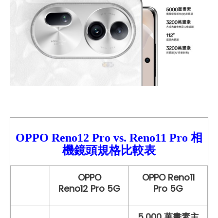
OPPO Reno12
Pro
vs.
Reno11 Pro
相
機鏡頭規格比較
表
OPPO
OPPO Reno11
Reno12 Pro 5G
Pro 5G
5,000 萬畫素主