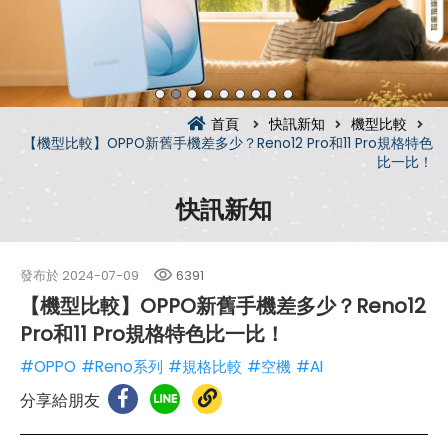
首頁
快訊新知
機型比較
【機型比較】OPPO新舊手機差多少？Reno12 Pro和11 Pro規格特色
比一比！
快訊新知
發布於
2024-07-09
6391
【機型比較】OPPO新舊手機差多少？Reno12
Pro和11 Pro規格特色比一比！
#OPPO
#Reno系列
#規格比較
#空機
#AI
分享給朋友