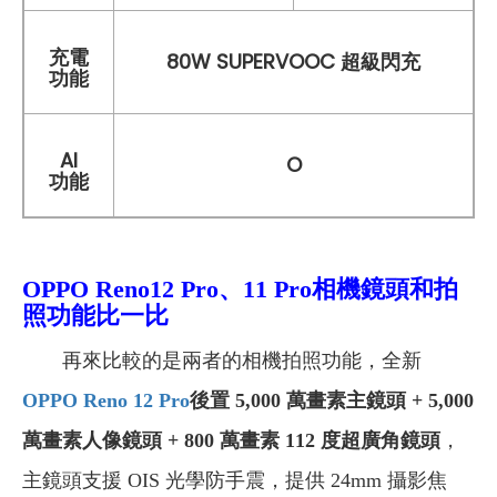
充電
80W SUPERVOOC 超級閃充
功能
AI
O
功能
OPPO Reno12 Pro、11 Pro相機鏡頭和拍
照功能比一比
再來比較的是兩者的相機拍照功能，全新
OPPO Reno 12 Pro
後置 5,000 萬畫素主鏡頭 + 5,000
萬畫素人像鏡頭 + 800 萬畫素 112 度超廣角鏡頭
，
主鏡頭支援 OIS 光學防手震，提供 24mm 攝影焦