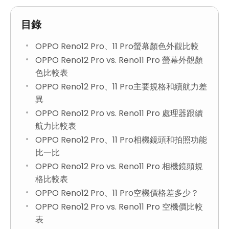
目錄
OPPO Reno12 Pro、11 Pro螢幕顏色外觀比較
OPPO Reno12 Pro vs. Reno11 Pro 螢幕外觀顏
色比較表
OPPO Reno12 Pro、11 Pro主要規格和續航力差
異
OPPO Reno12 Pro vs. Reno11 Pro 處理器跟續
航力比較表
OPPO Reno12 Pro、11 Pro相機鏡頭和拍照功能
比一比
OPPO Reno12 Pro vs. Reno11 Pro 相機鏡頭規
格比較表
OPPO Reno12 Pro、11 Pro空機價格差多少？
OPPO Reno12 Pro vs. Reno11 Pro 空機價比較
表