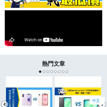
熱門文章
中文