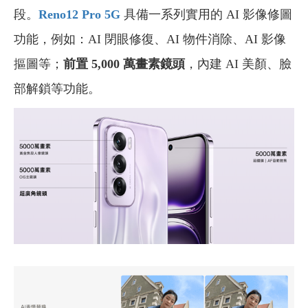
段。
Reno12 Pro 5G
具備一系列實用的 AI 影像修圖
功能，例如：AI 閉眼修復、AI 物件消除、AI 影像
摳圖等；
前置 5,000 萬畫素鏡頭
，內建 AI 美顏、臉
部解鎖等功能。