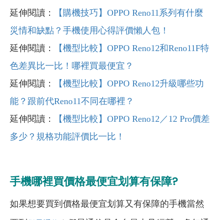
延伸閱讀：
【購機技巧】OPPO Reno11系列有什麼
災情和缺點？手機使用心得評價懶人包！
延伸閱讀：
【機型比較】OPPO Reno12
和Reno11F
特
色差異比一比！哪裡買最便宜？
延伸閱讀：
【機型比較】OPPO Reno12
升級哪些功
能？跟前代Reno11
不同在哪裡？
延伸閱讀：
【機型比較】OPPO Reno12
／12 Pro
價差
多少？規格功能評價比一比！
手機哪裡買價格最便宜划算有保障?
如果想要買到價格最便宜划算又有保障的手機當然