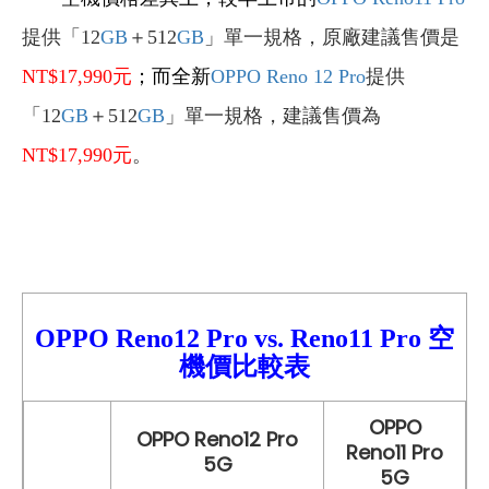
提供「
12
GB
＋512
GB
」單一規格，原廠建議售價是
NT$17,990
元
；而全新
OPPO Reno 12 Pro
提供
「
12
GB
＋512
GB
」單一規格，建議售價為
NT$17,990
元
。
OPPO Reno12
Pro
vs.
Reno11 Pro
空
機價比較
表
OPPO
OPPO Reno12 Pro
Reno11 Pro
5G
5G