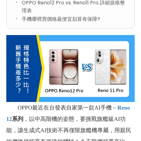
OPPO Reno12 Pro vs. Reno11 Pro 詳細規格整
理表
手機哪裡買價格最便宜划算有保障?
OPPO最近在台發表自家第一款AI手機－
Reno
12
系列
，以中高階機的姿態，要挑戰旗艦級AI功
能，讓生成式AI技術不再僅限旗艦機專屬，用親民