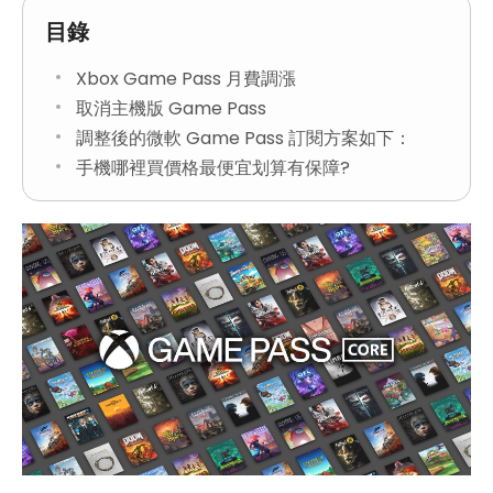
目錄
Xbox Game Pass 月費調漲
取消主機版 Game Pass
調整後的微軟 Game Pass 訂閱方案如下：
手機哪裡買價格最便宜划算有保障?