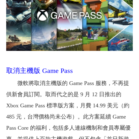
取消主機版 Game Pass
微軟將取消主機版的 Game Pass 服務，不再提
供新會員訂閱。取而代之的是 9 月 12 日推出的
Xbox Game Pass 標準版方案，月費 14.99 美元（約
485 元，台灣價格尚未公布）。此方案延續 Game
Pass Core 的福利，包括多人連線機制和會員專屬優
惠，並提供上百款主機遊戲，但不包含「首日新遊