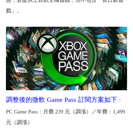
戲」。
調整後的微軟 Game Pass 訂閱方案如下
：
PC Game Pass：月費 239 元（調漲）／年費：1,499
元（調漲）