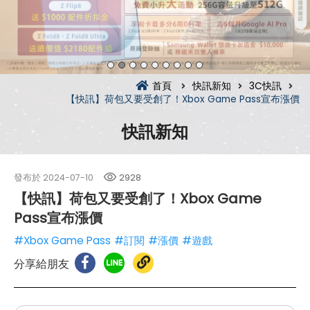
首頁
快訊新知
3C快訊
【快訊】荷包又要受創了！Xbox Game Pass宣布漲價
快訊新知
發布於
2024-07-10
2928
【快訊】荷包又要受創了！Xbox Game
Pass宣布漲價
#Xbox Game Pass
#訂閱
#漲價
#遊戲
分享給朋友