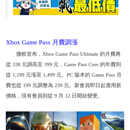
Xbox Game Pass 月費調漲
微軟宣布，Xbox Game Pass Ultimate 的月費將
從 338 元調高至 399 元，Game Pass Core 的年費則
從 1,199 元漲至 1,499 元。PC 版本的 Game Pass 月
費也從 199 元調整為 239 元。新會員即日起適用新
價格，現有會員則從 9 月 12 日開始變更。