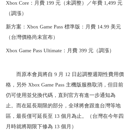
Xbox Core：月費 199 元（未調整）／年費 1,499 元
（調漲）
新方案：Xbox Game Pass 標準版：月費 14.99 美元
（台灣價格尚未宣布）
Xbox Game Pass Ultimate：月費 399 元（調漲）
而原本會員將自 9 月 12 日起調整週期性費用價
格，另外 Xbox Game Pass 主機版服務取消，但目前
仍可使用並兌換代碼，直到官方有進一步通知為
止。而在延長期限的部分，全球將會跟進台灣等地
區，最長僅可延長至 13 個月為止。（台灣在今年四
月時就將期限下修為 13 個月）