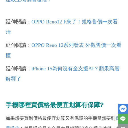
延伸閱讀：
OPPO Reno12 F來了！規格售價一次看
清
延伸閱讀：
OPPO Reno 12系列發表 外觀售價一次看
懂
延伸閱讀：
iPhone 15為何沒有全支援AI？蘋果高層
解釋了
手機哪裡買價格最便宜划算有保障?
如果想要買到價格最便宜划算又有保障的手機當然要到
傑