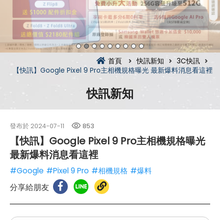
首頁
快訊新知
3C快訊
【快訊】Google Pixel 9 Pro主相機規格曝光 最新爆料消息看這裡
快訊新知
發布於
2024-07-11
853
【快訊】Google Pixel 9 Pro主相機規格曝光
最新爆料消息看這裡
#Google
#Pixel 9 Pro
#相機規格
#爆料
分享給朋友