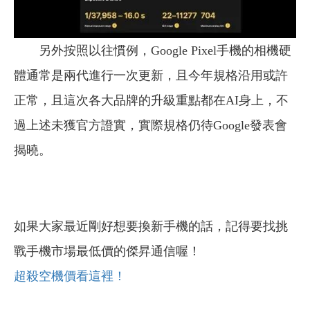
另外按照以往慣例，Google Pixel手機的相機硬
體通常是兩代進行一次更新，且今年規格沿用或許
正常，且這次各大品牌的升級重點都在AI身上，不
過上述未獲官方證實，實際規格仍待Google發表會
揭曉。
如果大家最近剛好想要換新手機的話，記得要找挑
戰手機市場最低價的傑昇通信喔！
超殺空機價看這裡！