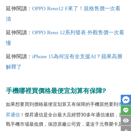
延伸閱讀：
OPPO Reno12 F來了！規格售價一次看
清
延伸閱讀：
OPPO Reno 12系列發表 外觀售價一次看
懂
延伸閱讀：
iPhone 15為何沒有全支援AI？蘋果高層
解釋了
手機哪裡買價格最便宜划算有保障?
如果想要買到價格最便宜划算又有保障的手機當然要到
傑
昇通信
！傑昇通信是全台最大且經營30多年通信連鎖，挑
戰手機市場最低價，保證原廠公司貨，還送千元尊榮卡及