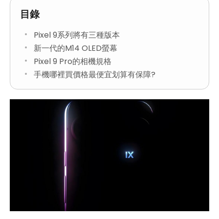
目錄
Pixel 9系列將有三種版本
新一代的M14 OLED螢幕
Pixel 9 Pro的相機規格
手機哪裡買價格最便宜划算有保障?