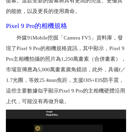
螢幕。這款全新的螢幕將具有更高的亮度、更優異
的能效，以及更長的使用壽命。
Pixel 9 Pro的相機規格
外媒91Mobile挖掘「Camera FV5」資料庫，發
現了Pixel 9 Pro的相機規格資訊，其中顯示，Pixel 9
Pro主相機拍攝的照片為1,250萬畫素（合併畫素），
市場宣傳應為5,000萬畫素廣角鏡頭，此外，具備f／
1.7光圈，等效25.4mm焦距，支援OIS+EIS防手震，
這些主要數據似乎顯示Pixel 9 Pro的主相機硬體沿用
上代，可能沒有再做升級。