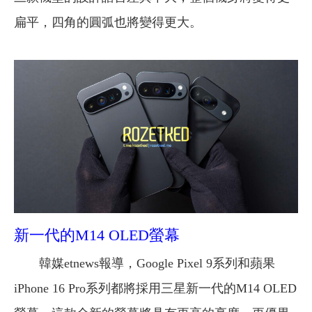
扁平，四角的圓弧也將變得更大。
新一代的M14 OLED螢幕
韓媒etnews報導，Google Pixel 9系列和蘋果
iPhone 16 Pro系列都將採用三星新一代的M14 OLED