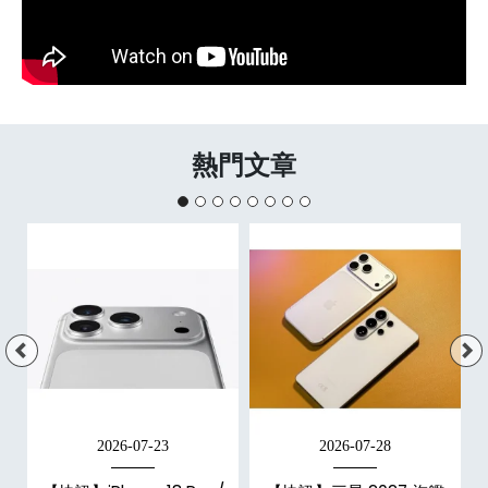
熱門文章
2026-07-23
2026-07-28