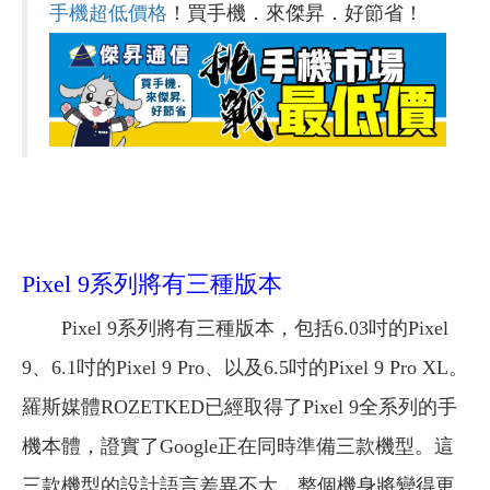
手機超低價格
！買手機．來傑昇．好節省！
Pixel 9系列將有三種版本
Pixel 9系列將有三種版本，包括6.03吋的Pixel
9、6.1吋的Pixel 9 Pro、以及6.5吋的Pixel 9 Pro XL。
羅斯媒體ROZETKED已經取得了Pixel 9全系列的手
機本體，證實了Google正在同時準備三款機型。這
三款機型的設計語言差異不大，整個機身將變得更