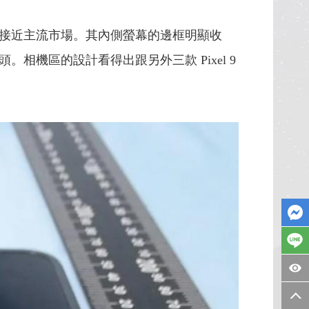
接近主流市場。其內側螢幕的邊框明顯收
機區的設計看得出跟另外三款 Pixel 9