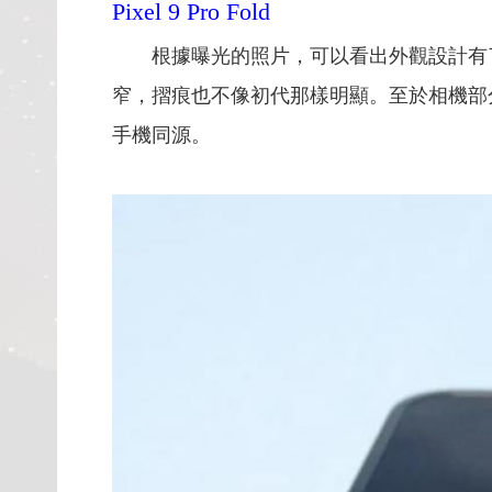
Pixel 9 Pro Fold
根據曝光的照片，可以看出外觀設計有
窄，摺痕也不像初代那樣明顯。至於相機部分
手機同源。