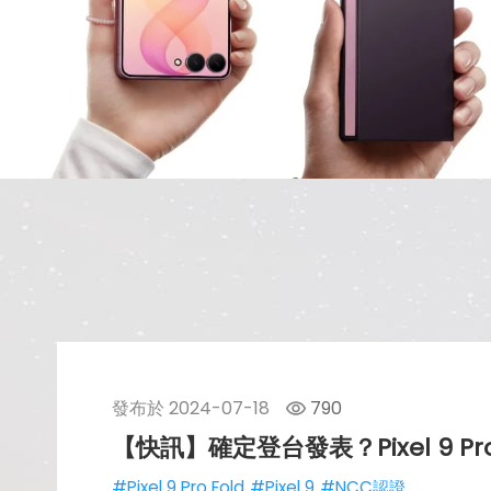
發布於
2024-07-18
790
【快訊】確定登台發表？Pixel 9 Pr
#Pixel 9 Pro Fold
#Pixel 9
#NCC認證