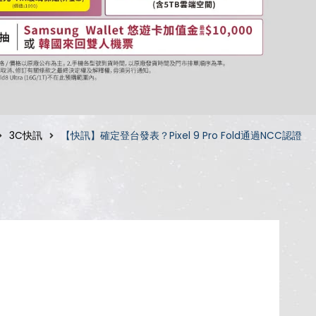
3C快訊
【快訊】確定登台發表？Pixel 9 Pro Fold通過NCC認證