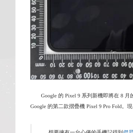
Google 的 Pixel 9 系列新機即將在 
Google 的第二款摺疊機 Pixel 9 Pr
想要擁有一台心儀的手機記得到
傑