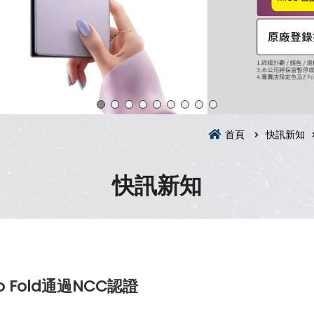
首頁
快訊新知
快訊新知
o Fold通過NCC認證