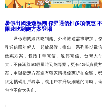
暑假出國漫遊熱潮 傑昇通信推多項優惠 不
限速吃到飽方案登場
暑假期間網路吃到飽、外出旅遊需求增加，傑
昇通信跟年輕人一起放暑假，推出一系列暑期電信
優惠方案，包括中華電信、遠傳電信、台灣大哥
大，不僅涵蓋5G輕量吃到飽專案，更有4G低資費方
案，申辦指定方案還有獨家購機優惠折扣金額，都
限定攜碼用戶獨享，讓用戶在升級網速的同時，荷
包也不會大失血。