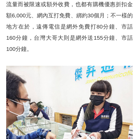
流量而被限速或額外收費，也都有購機優惠折扣金
額6,000元、網內互打免費、綁約30個月；不一樣的
地方在於，遠傳電信是網外免費打80分鐘、市話
160分鐘，台灣大哥大則是網外送155分鐘、市話
100分鐘。