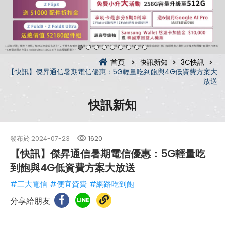
首頁
快訊新知
3C快訊
【快訊】傑昇通信暑期電信優惠：5G輕量吃到飽與4G低資費方案大
放送
快訊新知
發布於
2024-07-23
1620
【快訊】傑昇通信暑期電信優惠：5G輕量吃
到飽與4G低資費方案大放送
#三大電信
#便宜資費
#網路吃到飽
分享給朋友