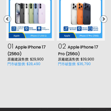
01
02
Apple iPhone 17
Apple iPhone 17
(256G)
Pro (256G)
(
原廠建議售價: $29,900
原廠建議售價: $39,900
原
門市破盤價: $28,490
門市破盤價: $36,790
門