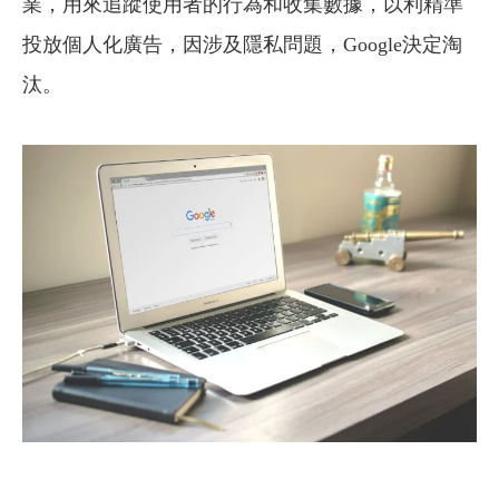
業，用來追蹤使用者的行為和收集數據，以利精準
投放個人化廣告，因涉及隱私問題，Google決定淘
汰。