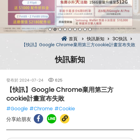
首頁
快訊新知
3C快訊
【快訊】Google Chrome棄用第三方cookie計畫宣布失敗
快訊新知
發布於
2024-07-24
625
【快訊】Google Chrome棄用第三方
cookie計畫宣布失敗
#Google
#Chrome
#Cookie
分享給朋友