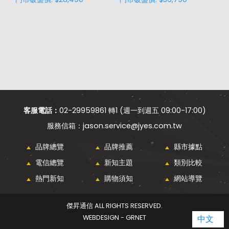
客服電話：
02-29959861 轉1 (週一到週五 09:00-17:00)
jason.service@jyes.com.tw
品牌總覽
品牌推薦
縣市據點
電信總覽
新知主題
類別比較
熱門新知
購物須知
網站導覽
傑昇通信 ALL RIGHTS RESERVED.
WEBDESIGN - GRNET
中文