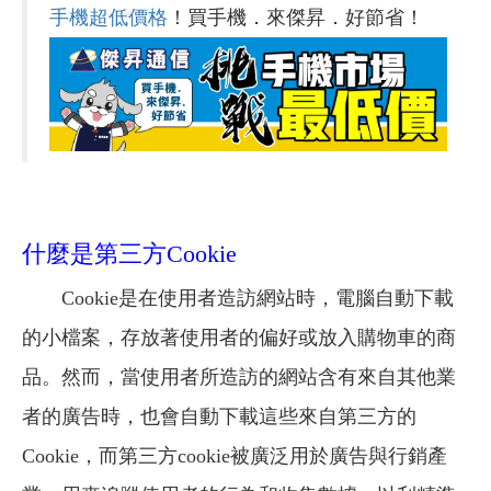
手機超低價格
！買手機．來傑昇．好節省！
什麼是第三方Cookie
Cookie是在使用者造訪網站時，電腦自動下載
的小檔案，存放著使用者的偏好或放入購物車的商
品。然而，當使用者所造訪的網站含有來自其他業
者的廣告時，也會自動下載這些來自第三方的
Cookie，而第三方cookie被廣泛用於廣告與行銷產