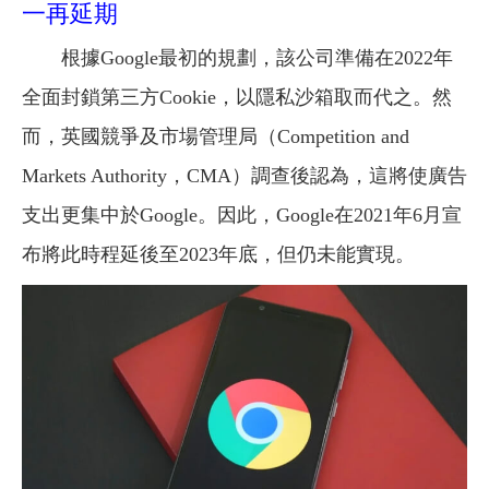
一再延期
根據Google最初的規劃，該公司準備在2022年
全面封鎖第三方Cookie，以隱私沙箱取而代之。然
而，英國競爭及市場管理局（Competition and
Markets Authority，CMA）調查後認為，這將使廣告
支出更集中於Google。因此，Google在2021年6月宣
布將此時程延後至2023年底，但仍未能實現。