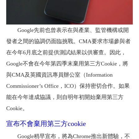
Google先前也曾表示在與產業、監管機構或開
發者之間的協調仍面臨挑戰。CMA要求市場參與者
在今年6月底之前提供測試結果以供審查。因此，
Google不會在今年第四季末棄用第三方Cookie，將
與CMA及英國資訊專員辦公室（Information
Commissioner’s Office，ICO）保持密切合作。如果
能在今年達成協議，則自明年初開始棄用第三方
Cookie。
宣布不會棄用第三方cookie
Google稍早宣布，將為Chrome推出新體驗，不