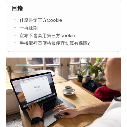
目錄
什麼是第三方Cookie
一再延期
宣布不會棄用第三方cookie
手機哪裡買價格最便宜划算有保障?