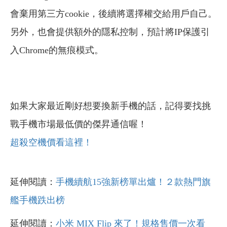
會棄用第三方cookie，後續將選擇權交給用戶自己。
另外，也會提供額外的隱私控制，預計將IP保護引
入Chrome的無痕模式。
如果大家最近剛好想要換新手機的話，記得要找挑
戰手機市場最低價的傑昇通信喔！
超殺空機價看這裡！
延伸閱讀：
手機續航15強新榜單出爐！２款熱門旗
艦手機跌出榜
延伸閱讀：
小米 MIX Flip 來了！規格售價一次看