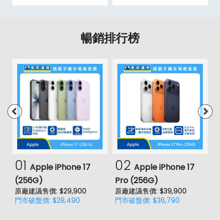
暢銷排行榜
01
02
Apple iPhone 17
Apple iPhone 17
(256G)
Pro (256G)
(
原廠建議售價: $29,900
原廠建議售價: $39,900
原
門市破盤價: $28,490
門市破盤價: $36,790
門