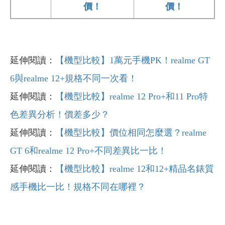
價！
價！
延伸閱讀：
【機型比較】1萬元手機PK！realme GT
6與realme 12+規格不同一次看！
延伸閱讀：
【機型比較】realme 12 Pro+和11 Pro特
色差異分析！價差多少？
延伸閱讀：
【機型比較】價位相同怎麼選？realme
GT 6和realme 12 Pro+不同差異比一比！
延伸閱讀：
【機型比較】realme 12和12+精品名錶質
感手機比一比！規格不同在哪裡？