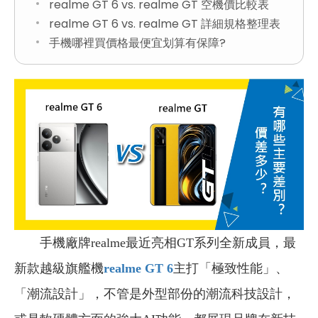
realme GT 6 vs. realme GT 空機價比較表
realme GT 6 vs. realme GT 詳細規格整理表
手機哪裡買價格最便宜划算有保障?
手機廠牌realme最近亮相GT系列全新成員，最
新款越級旗艦機
realme GT 6
主打「極致性能」、
「潮流設計」，不管是外型部份的潮流科技設計，