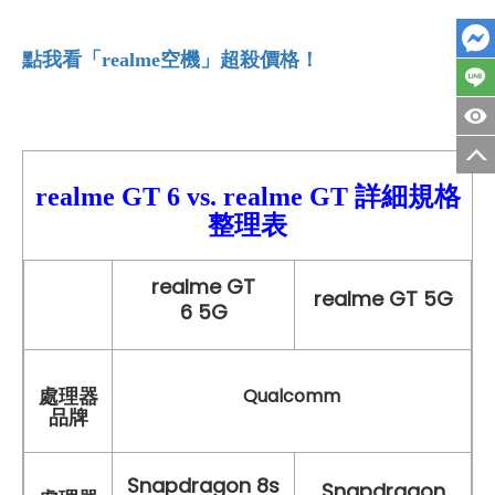
點我看「realme
空機」超殺價格！
realme GT 6 vs.
realme GT
詳細規格
整理表
realme GT
realme GT 5G
6 5G
處理器
Qualcomm
品牌
Snapdragon 8s
Snapdragon