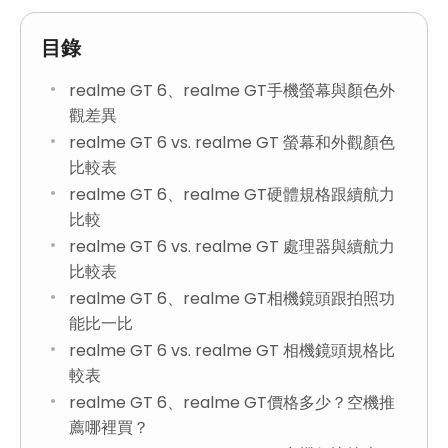
目錄
realme GT 6、realme GT手機螢幕與顏色外
觀差異
realme GT 6 vs. realme GT 螢幕和外觀顏色
比較表
realme GT 6、realme GT硬體規格跟續航力
比較
realme GT 6 vs. realme GT 處理器與續航力
比較表
realme GT 6、realme GT相機鏡頭跟拍照功
能比一比
realme GT 6 vs. realme GT 相機鏡頭規格比
較表
realme GT 6、realme GT價格多少？空機推
薦哪裡買？