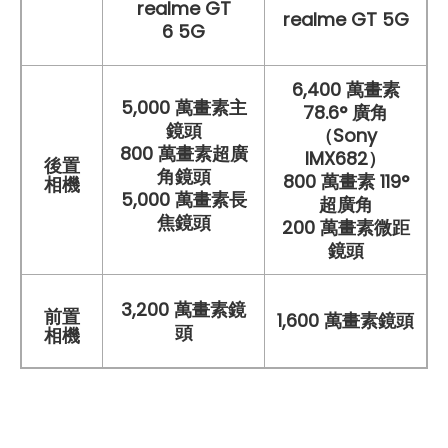
realme GT
realme GT 5G
6 5G
6,400 萬畫素
5,000 萬畫素主
78.6° 廣角
鏡頭
（Sony
800 萬畫素超廣
IMX682）
後置
角鏡頭
800 萬畫素 119°
相機
5,000 萬畫素長
超廣角
焦鏡頭
200 萬畫素微距
鏡頭
3,200 萬畫素鏡
前置
1,600 萬畫素鏡頭
頭
相機