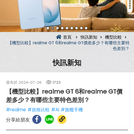
首頁
快訊新知
機型比較
【機型比較】realme GT 6和realme GT價差多少？有哪些主要特
色差別？
快訊新知
發布於
2024-07-26
1733
【機型比較】realme GT 6和realme GT價
差多少？有哪些主要特色差別？
#realme
#規格比較
#AI
#旗艦手機
分享給朋友