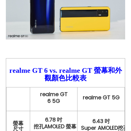
realme GT 6 vs.
realme GT
螢幕和外
觀顏色比較表
realme GT
realme GT 5G
6 5G
6.78 吋
6.43 吋
螢幕
挖孔AMOLED 螢幕
Super AMOLED挖
尺寸