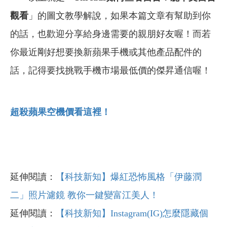
觀看
」的圖文教學解說，
如果本篇文章有幫助到你
的話，也歡迎分享給身邊需要的親朋好友喔！而若
你最近剛好想要換新蘋果手機或其他產品配件的
話，記得要找挑戰手機市場最低價的傑昇通信喔！
超殺蘋果空機價看這裡！
延伸閱讀：
【科技新知】爆紅恐怖風格「伊藤潤
二」照片濾鏡 教你一鍵變富江美人！
延伸閱讀：
【科技新知】Instagram(IG)怎麼隱藏個