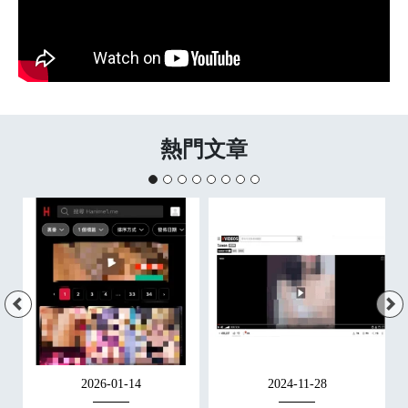
熱門文章
2026-01-14
2024-11-28