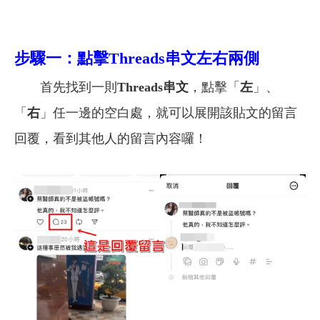
步驟一：點擊Threads串文左右兩側
首先找到一則
Threads
串文
，點擊「
左
」、
「
右
」任一邊的空白處，就可以展開該貼文的留言
回覆，看到其他人的留言內容囉！