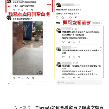
以上就是「
Threads如何查看留言？脆串文留言