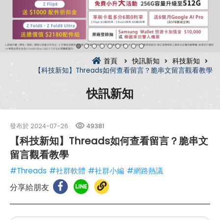
首頁
快訊新知
科技新知
【科技新知】Threads如何查看留言？脆串文留言觀看教學
快訊新知
發布於
2024-07-26
49381
【科技新知】Threads如何查看留言？脆串文
留言觀看教學
#Threads
#社群軟體
#社群小編
#網路熱議
分享給朋友