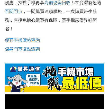
優惠，持舊手機再享
高價現金回收
！在台灣有超過
百間門市
，一間購買連鎖服務，一次購買終生服
務，售後免擔心購買有保障，買手機來傑昇好節
省！
便宜手機價格查詢
傑昇門市據點查詢