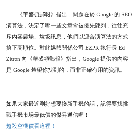
《華盛頓郵報》指出，問題在於 Google 的 SEO
演算法，決定了哪一些文章會被優先陳列，往往充
斥內容農場、垃圾訊息，他們以迎合演算法的方式
搶下高順位。對此媒體關係公司 EZPR 執行長 Ed
Zitron 向《華盛頓郵報》指出，Google 提供的內容
是 Google 希望你找到的，而非正確有用的資訊。
如果大家最近剛好想要換新手機的話，記得要找挑
戰手機市場最低價的傑昇通信喔！
超殺空機價看這裡！