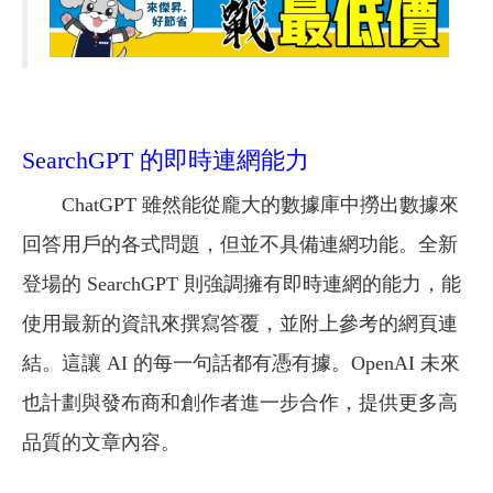
SearchGPT 的即時連網能力
ChatGPT 雖然能從龐大的數據庫中撈出數據來
回答用戶的各式問題，但並不具備連網功能。全新
登場的 SearchGPT 則強調擁有即時連網的能力，能
使用最新的資訊來撰寫答覆，並附上參考的網頁連
結。這讓 AI 的每一句話都有憑有據。OpenAI 未來
也計劃與發布商和創作者進一步合作，提供更多高
品質的文章內容。