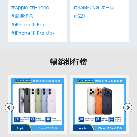
#Apple
#iPhone
#SAMSUNG
#三星
#新機消息
#S27
#iPhone 18 Pro
#iPhone 18 Pro Max
暢銷排行榜