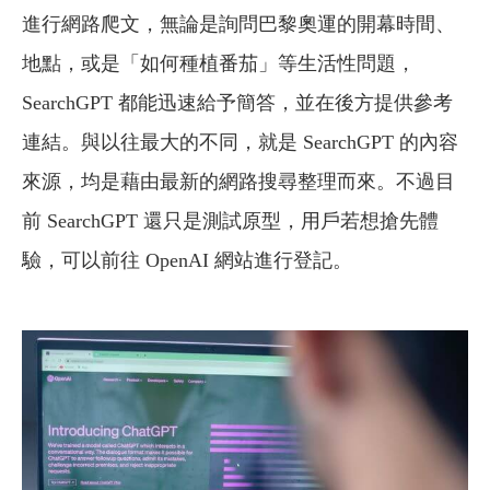
進行網路爬文，無論是詢問巴黎奧運的開幕時間、
地點，或是「如何種植番茄」等生活性問題，
SearchGPT 都能迅速給予簡答，並在後方提供參考
連結。與以往最大的不同，就是 SearchGPT 的內容
來源，均是藉由最新的網路搜尋整理而來。不過目
前 SearchGPT 還只是測試原型，用戶若想搶先體
驗，可以前往 OpenAI 網站進行登記。