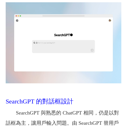
SearchGPT 的對話框設計
SearchGPT 與熟悉的 ChatGPT 相同，仍是以對
話框為主，讓用戶輸入問題。由 SearchGPT 替用戶