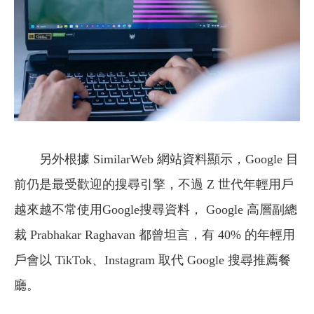
另外根據 SimilarWeb 網站資料顯示，Google 目
前仍是最受歡迎的搜尋引擎，不過 Z 世代年輕用戶
越來越不常使用Google搜尋資料， Google 高層副總
裁 Prabhakar Raghavan 都曾坦言，有 40% 的年輕用
戶會以 TikTok、Instagram 取代 Google 搜尋推薦餐
廳。