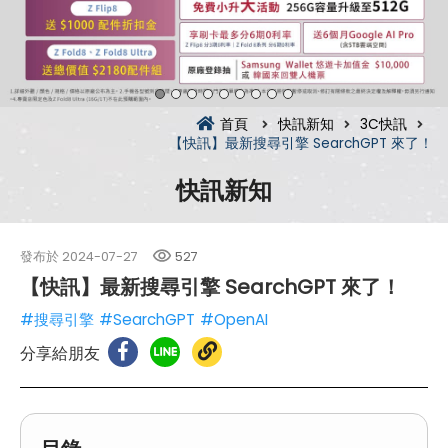
首頁
快訊新知
3C快訊
【快訊】最新搜尋引擎 SearchGPT 來了！
快訊新知
發布於
2024-07-27
527
【快訊】最新搜尋引擎 SearchGPT 來了！
#搜尋引擎
#SearchGPT
#OpenAI
分享給朋友