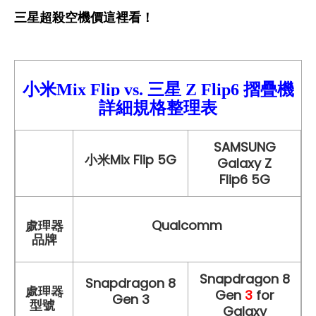
三星超殺空機價這裡看！
小米Mix Flip vs.
三星
Z Flip6
摺疊機
詳細
規格整理表
SAMSUNG
小米Mix Flip
5G
Galaxy Z
Flip6 5G
Qualcomm
處理器
品牌
Snapdragon 8
Snapdragon 8
處理器
Gen
3
for
Gen 3
型號
Galaxy