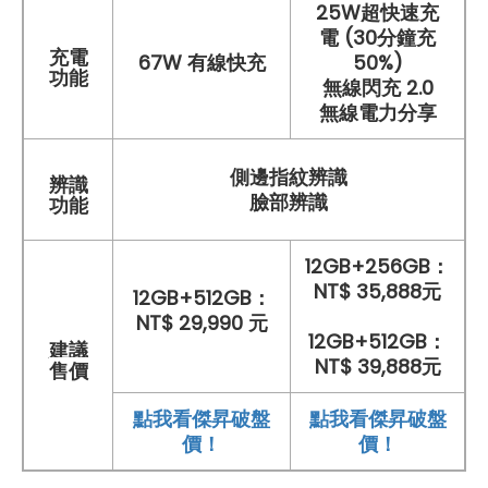
25W超快速充
電 (30分鐘充
充電
67W 有線快充
50%)
功能
無線閃充 2.0
無線電力分享
側邊指紋辨識
辨識
臉部辨識
功能
12GB+256GB：
NT$ 35,888元
12GB+512GB：
NT$ 29,990 元
12GB+512GB：
建議
NT$ 39,888元
售價
點我看傑昇破盤
點我看傑昇破盤
價！
價！