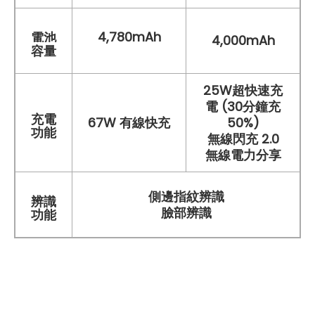
4,780mAh
電池
4,000mAh
容量
25W超快速充
電 (30分鐘充
充電
67W 有線快充
50%)
功能
無線閃充 2.0
無線電力分享
側邊指紋辨識
辨識
臉部辨識
功能