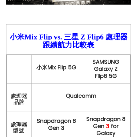
小米Mix Flip vs.
三星
Z Flip6
處理器
跟續航力比較
表
SAMSUNG
小米Mix Flip
5G
Galaxy Z
Flip6 5G
Qualcomm
處理器
品牌
Snapdragon 8
Snapdragon 8
處理器
Gen
3
for
Gen 3
型號
Galaxy