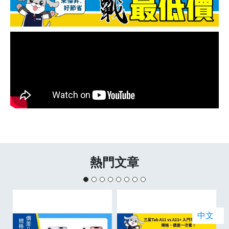
熱門文章
中文