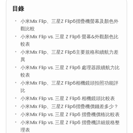
目錄
小米Mix Flip、三星Z Flip6摺疊機螢幕及顏色外
觀比較
小米Mix Flip vs. 三星 Z Flip6 螢幕&外觀顏色比
較表
小米Mix Flip、三星Z Flip6主要規格和續航力差
異
小米Mix Flip vs. 三星 Z Flip6 處理器跟續航力比
較表
小米Mix Flip、三星Z Flip6相機鏡頭拍照功能評
比
小米Mix Flip vs. 三星 Z Flip6 相機鏡頭比較表
小米Mix Flip、三星Z Flip6摺疊機價錢差多少？
小米Mix Flip vs. 三星 Z Flip6 摺疊機價格比較表
小米Mix Flip vs. 三星 Z Flip6 摺疊機詳細規格整
理表