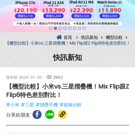
首頁
快訊新知
機型比較
【機型比較】小米vs.三星摺疊機！Mix Flip跟Z Flip6特色差別對比！
快訊新知
發布於
2024-07-30
3963
【機型比較】小米vs.三星摺疊機！Mix Flip跟Z
Flip6特色差別對比！
#小米
#三星
#摺疊手機
#規格比較
分享給朋友