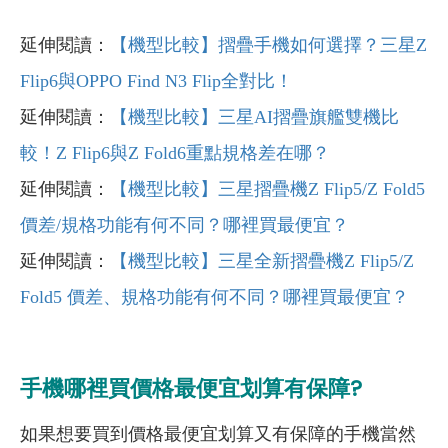
延伸閱讀：
【機型比較】摺疊手機如何選擇？三星Z
Flip6與OPPO Find N3 Flip全對比！
延伸閱讀：
【機型比較】三星AI摺疊旗艦雙機比
較！Z Flip6與Z Fold6重點規格差在哪？
延伸閱讀：
【機型比較】三星摺疊機Z Flip5/Z Fold5
價差/規格功能有何不同？哪裡買最便宜？
延伸閱讀：
【機型比較】三星全新摺疊機Z Flip5/Z
Fold5 價差、規格功能有何不同？哪裡買最便宜？
手機哪裡買價格最便宜划算有保障?
如果想要買到價格最便宜划算又有保障的手機當然