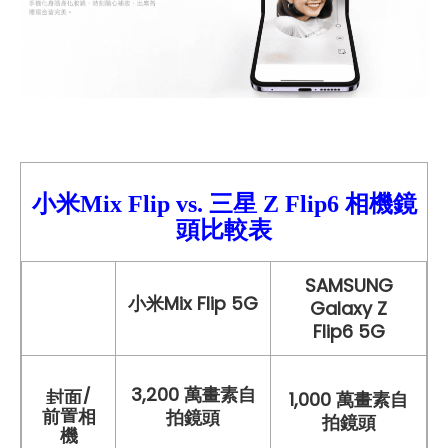
小米Mix Flip vs.
三星
Z Flip6
相機鏡
頭比較
表
SAMSUNG
小米Mix Flip
5G
Galaxy Z
Flip6 5G
3,200 萬
畫素
自
封面/
1,000 萬畫素自
前置相
拍鏡頭
拍鏡頭
機