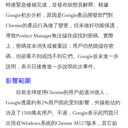
時後緊急修補完成，並發布狀態頁解釋。根據
Google初步分析，原因是Google產品開發部門對
Chrome的產品行為做了變更，但未做好功能保護，
導致Product Manager無法儲存或找到密碼。實際
上，密碼並未消失或被重設；用戶仍然能儲存密
碼，但卻看不到或找不到它們。Google並未進一步
說明，表示日後會進一步說明此次事件。
影響範圍
目前全球使用Chrome的用戶超過30億人，
Google透露約有2%用戶因此受到影響，外媒粗估約
涉及了1500萬名用戶。不過，Google表示此問題只
出現在Windows系統的Chrome M127版本，其它如