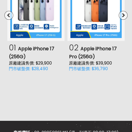
01
02
Apple iPhone 17
Apple iPhone 17
(256G)
Pro (256G)
(
原廠建議售價: $29,900
原廠建議售價: $39,900
原
門市破盤價: $28,490
門市破盤價: $36,790
門