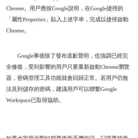
Chrome。用戶應按Google說明，在Google捷徑的
「屬性Properties」貼入上述字串，完成以捷徑啟動
Chrome。
Google事後除了發布道歉聲明，也強調已經完
全修復，受到影響的用戶只要重新啟動Chrome瀏覽
器，密碼管理工具功能就會回歸正常。若用戶仍無
法見到儲存的密碼，建議用戶可以聯繫Google
Workspace已取得協助。