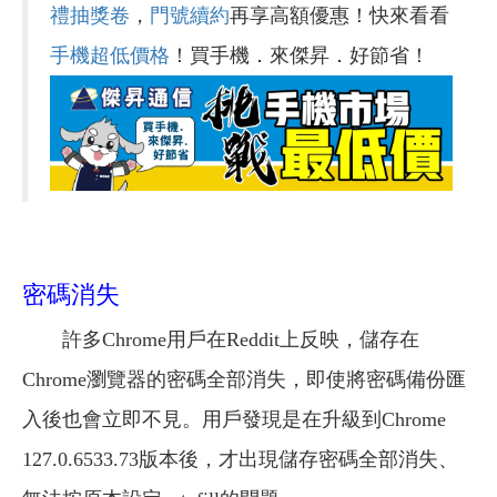
禮抽獎卷
，
門號續約
再享高額優惠！快來看看
手機超低價格
！買手機．來傑昇．好節省！
密碼消失
許多Chrome用戶在Reddit上反映，儲存在
Chrome瀏覽器的密碼全部消失，即使將密碼備份匯
入後也會立即不見。用戶發現是在升級到Chrome
127.0.6533.73版本後，才出現儲存密碼全部消失、