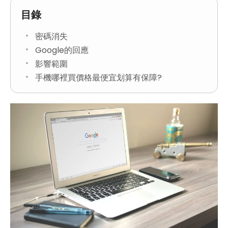
目錄
密碼消失
Google的回應
影響範圍
手機哪裡買價格最便宜划算有保障?