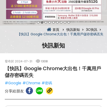
首頁
快訊新知
3C快訊
【快訊】Google Chrome大出包！千萬用戶儲存密碼丟失
快訊新知
發布於
2024-07-31
1308
【快訊】Google Chrome大出包！千萬用戶
儲存密碼丟失
#Google
#Chrome
#密碼
分享給朋友