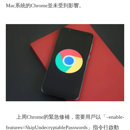
Mac系統的Chrome並未受到影響。
上周Chrome的緊急修補，需要用戶以「–enable-
features=SkipUndecryptablePasswords」指令行啟動