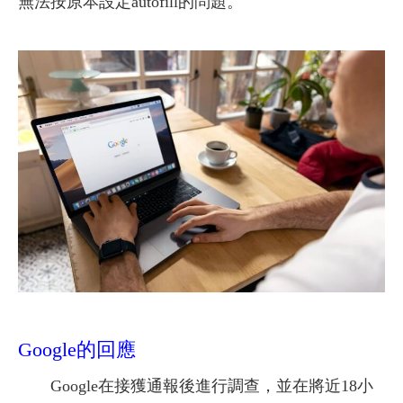
無法按原本設定autofill的問題。
Google的回應
Google在接獲通報後進行調查，並在將近18小