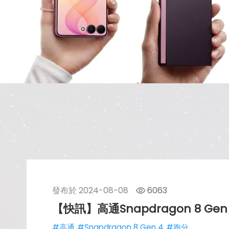
發布於
2024-08-08
6063
【快訊】高通Snapdragon 8 Ge
#高通
#Snapdragon 8 Gen 4
#跑分