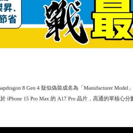
apdragon 8 Gen 4 疑似偽裝成名為「Manufacture
 iPhone 15 Pro Max 的 A17 Pro 晶片，高