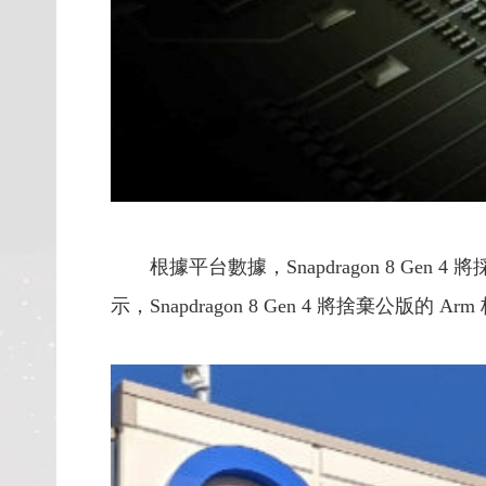
根據平台數據，Snapdragon 8 Gen 
示，Snapdragon 8 Gen 4 將捨棄公版的 