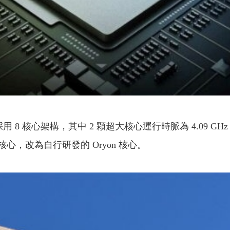
4 將採用 8 核心架構，其中 2 顆超大核心運行時脈為 4.09 G
Arm 核心，改為自行研發的 Oryon 核心。