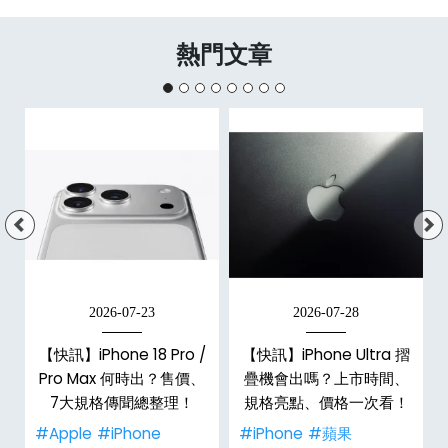
熱門文章
2026-07-23
2026-07-28
/
【快訊】iPhone 18 Pro /
【快訊】iPhone Ultra 摺
市
Pro Max 何時出？售價、
疊機會出嗎？上市時間、
整
7大規格傳聞總整理！
規格亮點、價格一次看！
#Apple
#iPhone
#iPhone
#蘋果