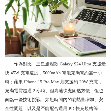
作為對比，三星旗艦款 Galaxy S24 Ultra 支援最
快 45W 充電速度，5000mAh 電池充滿電約需一小
時；蘋果 iPhone 15 Pro Max 則支援約 20W 充電，
充滿電需超過 2 小時。但
高速快充固然方便，但也
面臨一些技術挑戰，如短時間內的發熱量增加、安
全性問題，以及是否能配合通用 PD 快充規格等，