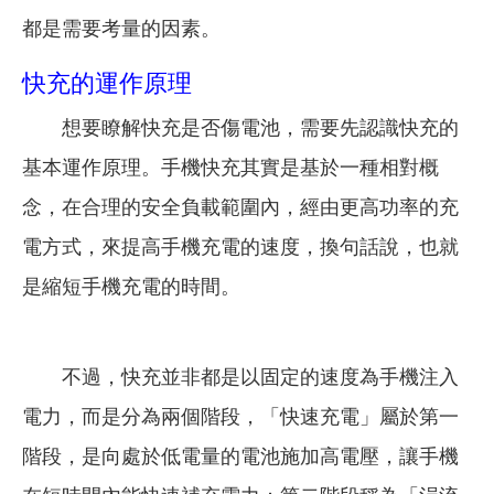
都是需要考量的因素。
快充的運作原理
想要瞭解快充是否傷電池，需要先認識快充的
基本運作原理。手機快充其實是基於一種相對概
念，在合理的安全負載範圍內，經由更高功率的充
電方式，來提高手機充電的速度，換句話說，也就
是縮短手機充電的時間。
不過，快充並非都是以固定的速度為手機注入
電力，而是分為兩個階段，「快速充電」屬於第一
階段，是向處於低電量的電池施加高電壓，讓手機