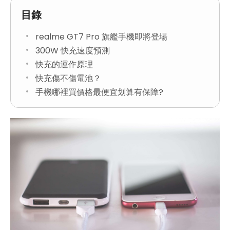
目錄
realme GT7 Pro 旗艦手機即將登場
300W 快充速度預測
快充的運作原理
快充傷不傷電池？
手機哪裡買價格最便宜划算有保障?