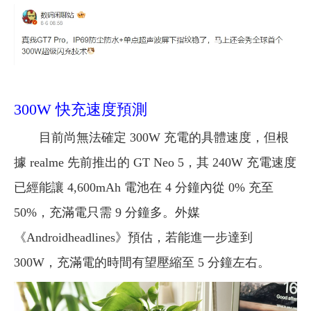
300W 快充速度預測
目前尚無法確定 300W 充電的具體速度，但根
據 realme 先前推出的 GT Neo 5，其 240W 充電速度
已經能讓 4,600mAh 電池在 4 分鐘內從 0% 充至
50%，充滿電只需 9 分鐘多。外媒
《Androidheadlines》預估，若能進一步達到
300W，充滿電的時間有望壓縮至 5 分鐘左右。