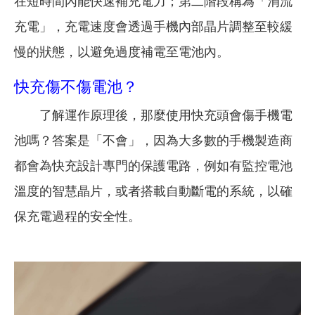
在短時間內能快速補充電力；第二階段稱為「涓流
充電」，充電速度會透過手機內部晶片調整至較緩
慢的狀態，以避免過度補電至電池內。
快充傷不傷電池？
了解運作原理後，那麼使用快充頭會傷手機電
池嗎？答案是「不會」，因為大多數的手機製造商
都會為快充設計專門的保護電路，例如有監控電池
溫度的智慧晶片，或者搭載自動斷電的系統，以確
保充電過程的安全性。