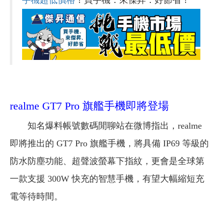
realme GT7 Pro 旗艦手機即將登場
知名爆料帳號數碼閒聊站在微博指出，realme
即將推出的 GT7 Pro 旗艦手機，將具備 IP69 等級的
防水防塵功能、超聲波螢幕下指紋，更會是全球第
一款支援 300W 快充的智慧手機，有望大幅縮短充
電等待時間。