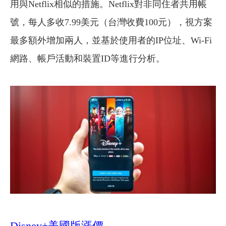
用與Netflix相似的措施。Netflix對非同住者共用帳
號，每人多收7.99美元（台灣收費100元），視方案
最多額外增加兩人，並基於使用者的IP位址、Wi-Fi
網路、帳戶活動和裝置ID等進行分析。
Disney+美國版漲價