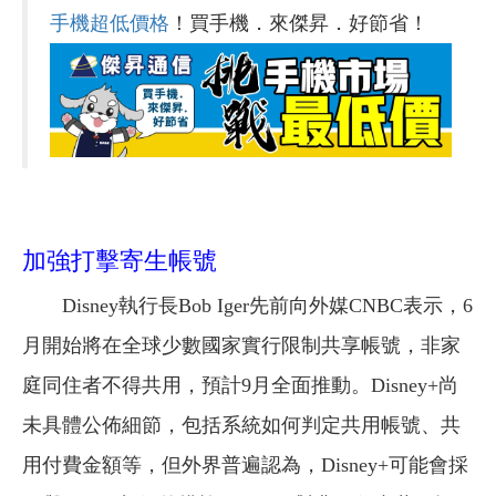
手機超低價格
！買手機．來傑昇．好節省！
加強打擊寄生帳號
Disney執行長Bob Iger先前向外媒CNBC表示，6
月開始將在全球少數國家實行限制共享帳號，非家
庭同住者不得共用，預計9月全面推動。Disney+尚
未具體公佈細節，包括系統如何判定共用帳號、共
用付費金額等，但外界普遍認為，Disney+可能會採