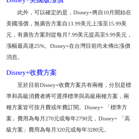
此外，可以確定的是，Disney+將自10月開始在
美國漲價，無廣告方案自13.99美元上漲至15.99美
元，有廣告方案則從每月7.99美元提高至9.99美元，
漲幅最高達25%。Disney+在台灣目前尚未傳出漲價
消息。
Disney+收費方案
至於目前Disney+收費方案共有兩種，分別是標
準和高級消費者將可選擇標準與高級兩種方案，兩
種方案皆可按月費或年費訂閱。Disney+ 「標準方
案」費用為每月270元或每年2790元，Disney+ 「高
級方案」費用為每月320元或每年3280元。