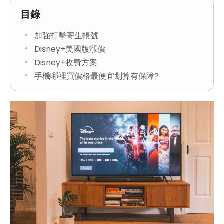
目錄
加強打擊寄生帳號
Disney+美國版漲價
Disney+收費方案
手機哪裡買價格最便宜划算有保障?