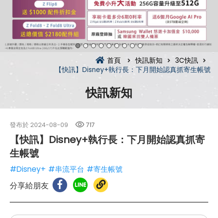
首頁
快訊新知
3C快訊
【快訊】Disney+執行長：下月開始認真抓寄生帳號
快訊新知
發布於
2024-08-09
717
【快訊】Disney+執行長：下月開始認真抓寄
生帳號
#Disney+
#串流平台
#寄生帳號
分享給朋友