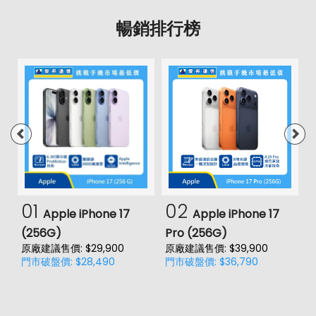
暢銷排行榜
01
02
Apple iPhone 17
Apple iPhone 17
(256G)
Pro (256G)
(
原廠建議售價: $29,900
原廠建議售價: $39,900
原
門市破盤價: $28,490
門市破盤價: $36,790
門