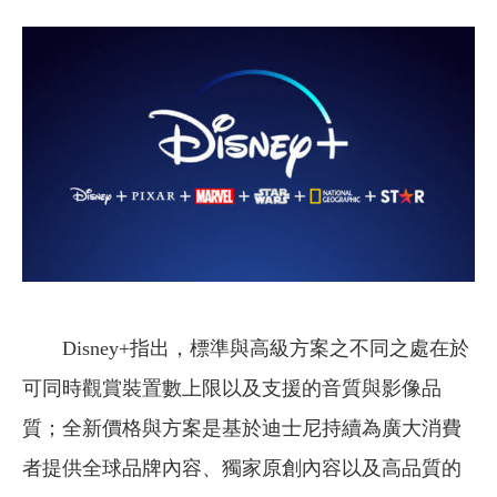
Disney+指出，標準與高級方案之不同之處在於
可同時觀賞裝置數上限以及支援的音質與影像品
質；全新價格與方案是基於迪士尼持續為廣大消費
者提供全球品牌內容、獨家原創內容以及高品質的