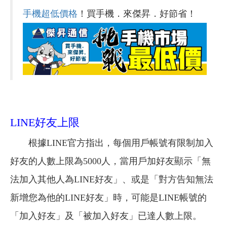
手機超低價格
！買手機．來傑昇．好節省！
LINE好友上限
根據LINE官方指出，每個用戶帳號有限制加入
好友的人數上限為5000人，當用戶加好友顯示「無
法加入其他人為LINE好友」、或是「對方告知無法
新增您為他的LINE好友」時，可能是LINE帳號的
「加入好友」及「被加入好友」已達人數上限。