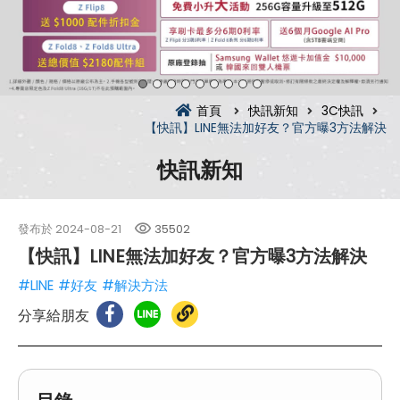
首頁
快訊新知
3C快訊
【快訊】LINE無法加好友？官方曝3方法解決
快訊新知
發布於
2024-08-21
35502
【快訊】LINE無法加好友？官方曝3方法解決
#LINE
#好友
#解決方法
分享給朋友