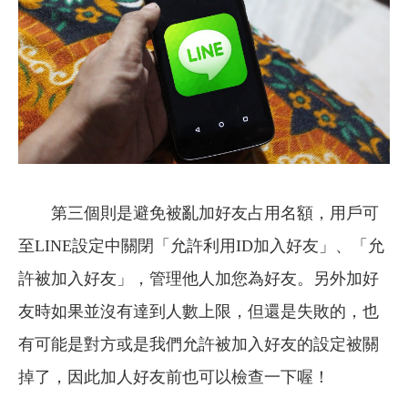
第三個則是避免被亂加好友占用名額，用戶可
至LINE設定中關閉「允許利用ID加入好友」、「允
許被加入好友」，管理他人加您為好友。另外加好
友時如果並沒有達到人數上限，但還是失敗的，也
有可能是對方或是我們允許被加入好友的設定被關
掉了，因此加人好友前也可以檢查一下喔！