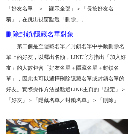
「好友名單」＞「顯示全部」＞「長按好友名
稱」，在跳出視窗點選「刪除」。
刪除封鎖/隱藏名單對象
第二個是至隱藏名單／封鎖名單中手動刪除名
單上的好友，以釋出名額，LINE官方指出「加入好
友」的人數包含「好友名單＋隱藏名單＋封鎖名
單」，因此也可以選擇刪除隱藏名單或封鎖名單的
好友。實際操作方法是點選LINE主頁的「設定」＞
「好友」＞「隱藏名單／封鎖名單」＞「刪除」