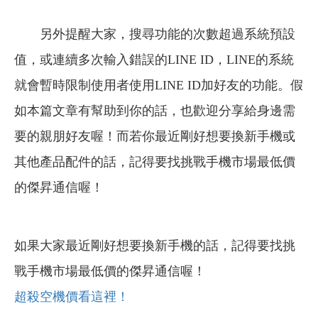
另外提醒大家，搜尋功能的次數超過系統預設
值，或連續多次輸入錯誤的LINE ID，LINE的系統
就會暫時限制使用者使用LINE ID加好友的功能。假
如本篇文章有幫助到你的話，也歡迎分享給身邊需
要的親朋好友喔！而若你最近剛好想要換新手機或
其他產品配件的話，記得要找挑戰手機市場最低價
的傑昇通信喔！
如果大家最近剛好想要換新手機的話，記得要找挑
戰手機市場最低價的傑昇通信喔！
超殺空機價看這裡！