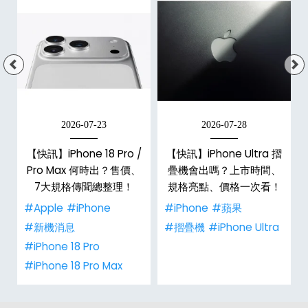
2026-07-23
2026-07-28
【快訊】iPhone 18 Pro /
【快訊】iPhone Ultra 摺
Pro Max 何時出？售價、
疊機會出嗎？上市時間、
彩
7大規格傳聞總整理！
規格亮點、價格一次看！
#Apple
#iPhone
#iPhone
#蘋果
#新機消息
#摺疊機
#iPhone Ultra
#iPhone 18 Pro
#iPhone 18 Pro Max