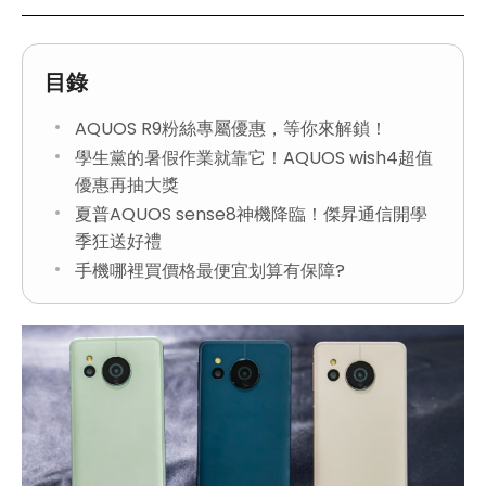
目錄
AQUOS R9粉絲專屬優惠，等你來解鎖！
學生黨的暑假作業就靠它！AQUOS wish4超值
優惠再抽大獎
夏普AQUOS sense8神機降臨！傑昇通信開學
季狂送好禮
手機哪裡買價格最便宜划算有保障?