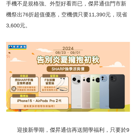
手機不是規格強、外型好看而已，傑昇通信門市新
機祭出76折超值優惠，空機價只要11,390元，現省
3,600元。
迎接新學期，傑昇通信再送開學福利，只要於9