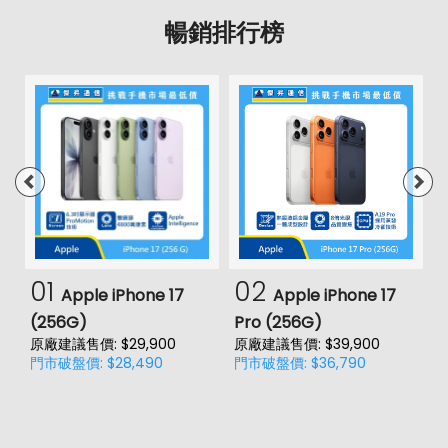
暢銷排行榜
01
02
Apple iPhone 17
Apple iPhone 17
(256G)
Pro (256G)
(
原廠建議售價: $29,900
原廠建議售價: $39,900
原
門市破盤價: $28,490
門市破盤價: $36,790
門
價