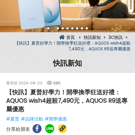
首頁
快訊新知
3C快訊
【快訊】夏普好學力！開學換季狂送好禮：AQUOS wish4超殺
7,490元，AQUOS R9送專屬優惠
快訊新知
發布於
2024-08-23
685
【快訊】夏普好學力！開學換季狂送好禮：
AQUOS wish4超殺7,490元，AQUOS R9送專
屬優惠
#夏普
#品牌活動
#開學優惠
分享給朋友