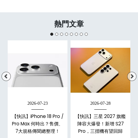
熱門文章
2026-07-23
2026-07-28
台
【快訊】iPhone 18 Pro /
【快訊】三星 2027 旗艦
Pro Max 何時出？售價、
陣容大爆發！新增 S27
7大規格傳聞總整理！
Pro，三摺機有望回歸