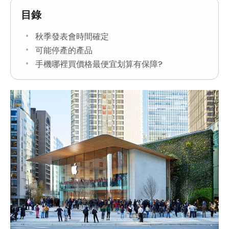
目錄
秋季發表會時間確定
可能停產的產品
手機哪裡買價格最便宜划算有保障?