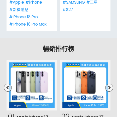
#Apple
#iPhone
#SAMSUNG
#三星
#新機消息
#S27
#iPhone 18 Pro
#iPhone 18 Pro Max
暢銷排行榜
01
02