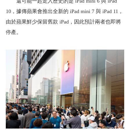
還可能一起走入歷史的是 iPad mini 6 與 iPad
10，據傳蘋果會推出全新的 iPad mini 7 與 iPad 11，
由於蘋果鮮少保留舊款 iPad，因此預計兩者也即將
停產。