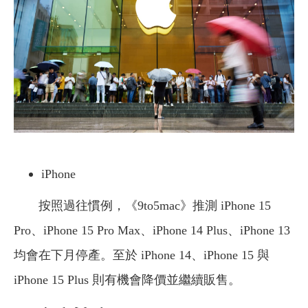
iPhone
按照過往慣例，《9to5mac》推測 iPhone 15
Pro、iPhone 15 Pro Max、iPhone 14 Plus、iPhone 13
均會在下月停產。至於 iPhone 14、iPhone 15 與
iPhone 15 Plus 則有機會降價並繼續販售。