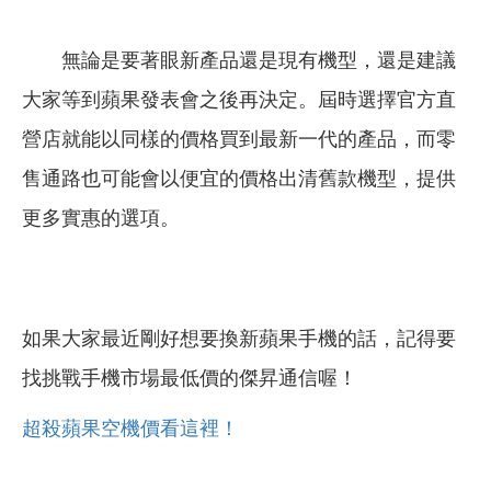
無論是要著眼新產品還是現有機型，還是建議
大家等到蘋果發表會之後再決定。屆時選擇官方直
營店就能以同樣的價格買到最新一代的產品，而零
售通路也可能會以便宜的價格出清舊款機型，提供
更多實惠的選項。
如果大家最近剛好想要換新蘋果手機的話，記得要
找挑戰手機市場最低價的傑昇通信喔！
超殺蘋果空機價看這裡！