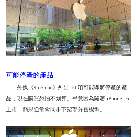
可能停產的產品
外媒《9to5mac》列出 10 項可能即將停產的產
品，現在購買恐怕不划算。畢竟因為隨著 iPhone 16
上市，蘋果通常會同步下架部分舊機型。