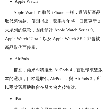
Apple Watch
Apple Watch 也將與 iPhone 一樣，透過新產品
取代舊錶款。傳聞指出，蘋果今年將一口氣更新 3
大系列的錶款，因此預計 Apple Watch Series 9、
Apple Watch Ultra 2 以及 Apple Watch SE 2 都會被
新品取代而停產。
AirPods
據悉，蘋果即將推出 AirPods 4，首度帶來雙版
本的選項，目標是取代 AirPods 2 與 AirPods 3，所
以兩款舊耳機將會在發表會之後淘汰。
iPad