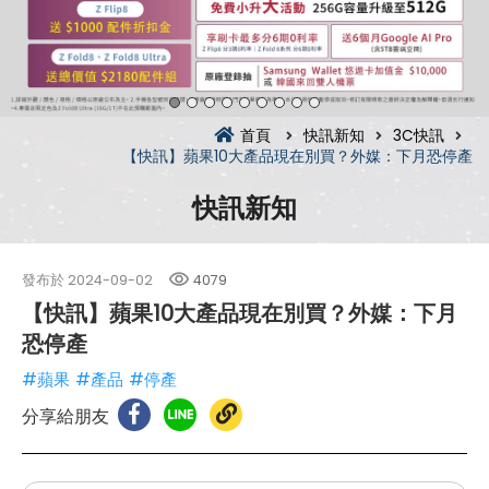
首頁
快訊新知
3C快訊
【快訊】蘋果10大產品現在別買？外媒：下月恐停產
快訊新知
發布於
2024-09-02
4079
【快訊】蘋果10大產品現在別買？外媒：下月
恐停產
#蘋果
#產品
#停產
分享給朋友