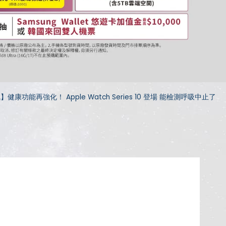
健康功能再強化！ Apple Watch Series 10 登場 能檢測呼吸中止了