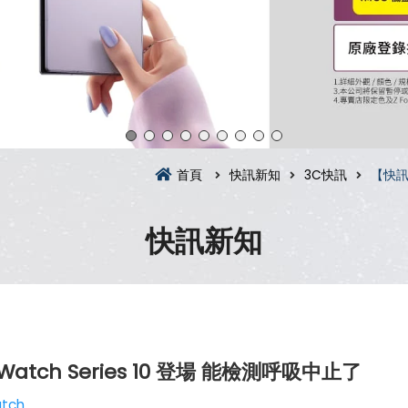
首頁
快訊新知
3C快訊
【快訊】
快訊新知
tch Series 10 登場 能檢測呼吸中止了
tch