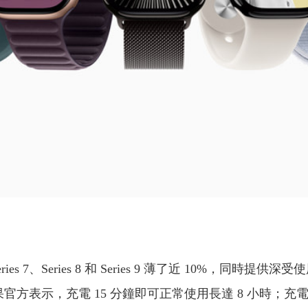
e Watch Series 7、Series 8 和 Series 9 薄了近
官方表示，充電 15 分鐘即可正常使用長達 8 小時；充電