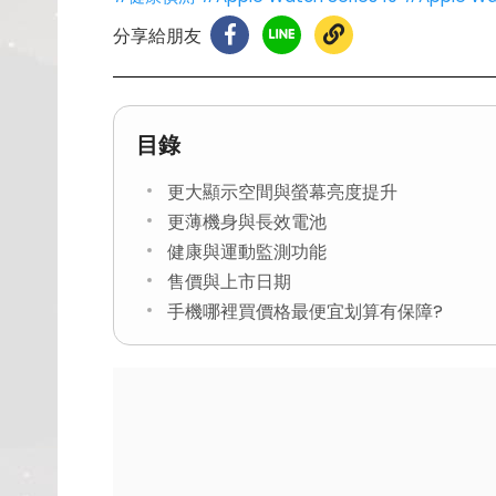
分享給朋友
目錄
更大顯示空間與螢幕亮度提升
更薄機身與長效電池
健康與運動監測功能
售價與上市日期
手機哪裡買價格最便宜划算有保障?