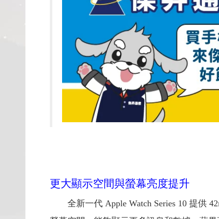
更大顯示空間與螢幕亮度提升
全新一代 Apple Watch Series 10 提供