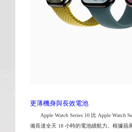
更薄機身與長效電池
Apple Watch Series 10 比 Appl
備長達全天 18 小時的電池續航力。根據蘋果