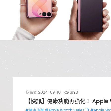
發布於
2024-09-10
3198
【快訊】健康功能再強化！ Apple Wa
#健康偵測
#Apple Watch Series 10
#Apple Wa