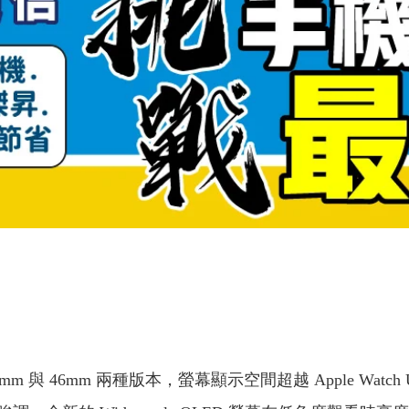
 42mm 與 46mm 兩種版本，螢幕顯示空間超越 Apple Watch Ultr