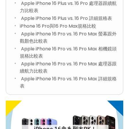
Apple iPhone 16 Plus vs. 16 Pro 處理器跟續航
力比較表
Apple iPhone 16 Plus vs. 16 Pro 詳細規格表
iPhone 16 Pro與16 Pro Max規格比較
Apple iPhone 16 Pro vs. 16 Pro Max 螢幕跟外
觀顏色比較表
Apple iPhone 16 Pro vs. 16 Pro Max 相機鏡頭
規格比較表
Apple iPhone 16 Pro vs. 16 Pro Max 處理器跟
續航力比較表
Apple iPhone 16 Pro vs. 16 Pro Max 詳細規格
表