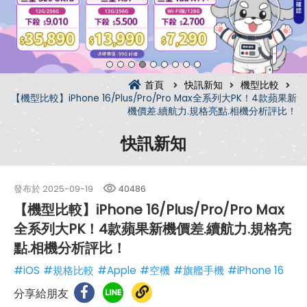
首頁
快訊新知
機型比較
【機型比較】iPhone 16/Plus/Pro/Pro Max全系列大PK！4款蘋果新
機價差.續航力.規格亮點.相機分析評比！
快訊新知
發布於
2025-09-19
40486
【機型比較】iPhone 16/Plus/Pro/Pro Max
全系列大PK！4款蘋果新機價差.續航力.規格亮
點.相機分析評比！
#iOS
#規格比較
#Apple
#空機
#旗艦手機
#iPhone 16
分享給朋友