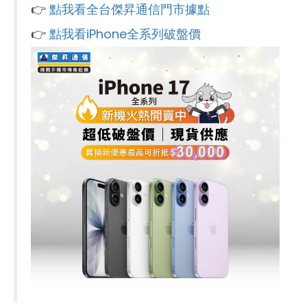
👉
點我看全台傑昇通信門市據點
👉
點我看iPhone全系列破盤價