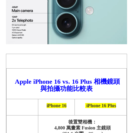
Apple iPhone 16 vs. 16 Plus 相機鏡頭
與拍攝功能比較表
iPhone 16
iPhone 16 Plus
後置雙相機：
4,800 萬畫素 Fusion 主鏡頭