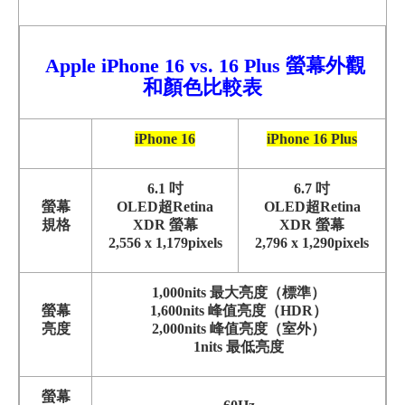
Apple iPhone 16 vs. 16 Plus 螢幕外觀
和顏色比較表
iPhone 16
iPhone 16 Plus
6.1 吋
6.7 吋
螢幕
OLED超Retina
OLED超Retina
規格
XDR 螢幕
XDR 螢幕
2,556 x 1,179pixels
2,796 x 1,290pixels
1,000nits 最大亮度（標準）
螢幕
1,600nits 峰值亮度（HDR）
亮度
2,000nits 峰值亮度（室外）
1nits 最低亮度
螢幕