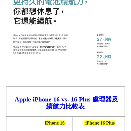
Apple iPhone 16 vs. 16 Plus 處理器及
續航力比較表
iPhone 16
iPhone 16 Plus