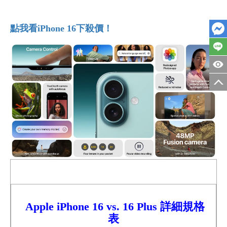
點我看iPhone 16下殺價！
Apple iPhone 16 vs. 16 Plus 詳細規格
表