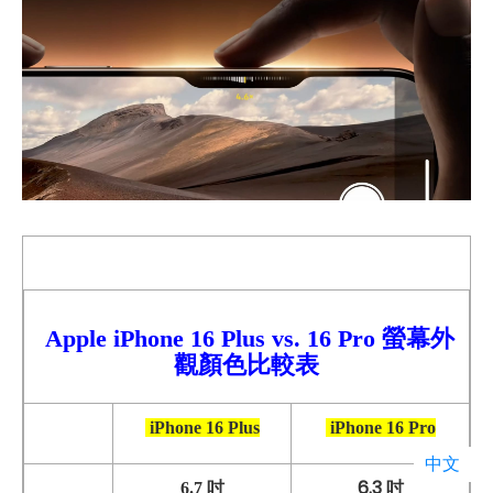
Apple iPhone 16
Plus
vs. 16 Pro 螢幕外
觀顏色比較表
iPhone 16 Plus
iPhone 16 Pro
中文
6.3 吋
6.7 吋