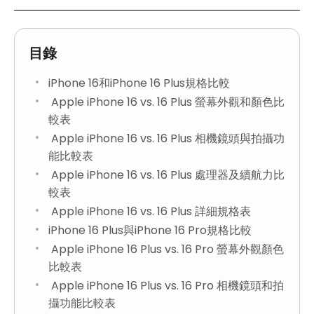
目錄
iPhone 16和iPhone 16 Plus規格比較
Apple iPhone 16 vs. 16 Plus 螢幕外觀和顏色比
較表
Apple iPhone 16 vs. 16 Plus 相機鏡頭與拍攝功
能比較表
Apple iPhone 16 vs. 16 Plus 處理器及續航力比
較表
Apple iPhone 16 vs. 16 Plus 詳細規格表
iPhone 16 Plus與iPhone 16 Pro規格比較
Apple iPhone 16 Plus vs. 16 Pro 螢幕外觀顏色
比較表
Apple iPhone 16 Plus vs. 16 Pro 相機鏡頭和拍
攝功能比較表