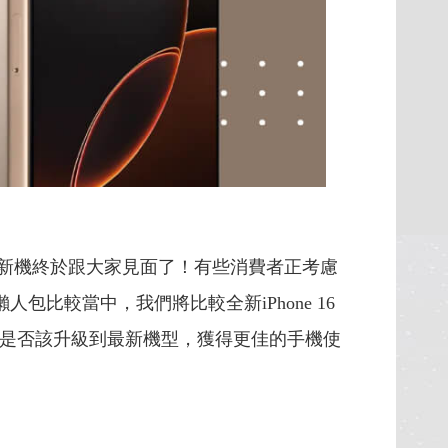
新機終於跟大家見面了！有些消費者正考慮
包比較當中，我們將比較全新iPhone 16
釐清是否該升級到最新機型，獲得更佳的手機使