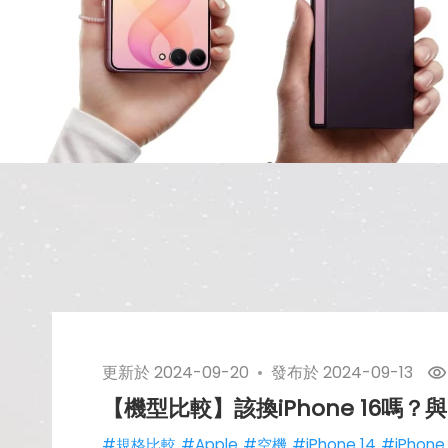
更新於
2024-09-20
發布於
2024-09-13
【機型比較】該換iPhone 16嗎？與
#規格比較
#Apple
#空機
#iPhone 14
#iPhone 