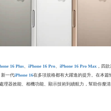
hone 16 Plus
、
iPhone 16 Pro
、
iPhone 16 Pro Max
，四款
，新一代
iPhone 16
在多項規格都有大躍進的提升。在本篇懶人
手機的從處理器效能、相機功能、顯示技術到續航力，幫助你