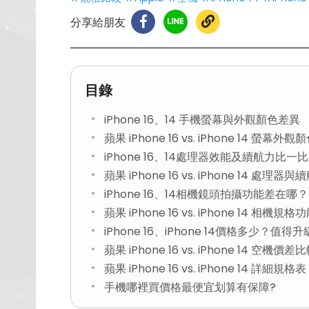
分享給朋友
目錄
iPhone 16、14 手機螢幕與外觀顏色差異
蘋果 iPhone 16 vs. iPhone 14 螢幕
iPhone 16、14處理器效能及續航力比一比
蘋果 iPhone 16 vs. iPhone 14 處理
iPhone 16、14相機鏡頭拍攝功能差在哪？
蘋果 iPhone 16 vs. iPhone 14 相機
iPhone 16、iPhone 14價格多少？值得
蘋果 iPhone 16 vs. iPhone 14 空機價差
蘋果 iPhone 16 vs. iPhone 14 詳細規格表
手機哪裡買價格最便宜划算有保障?