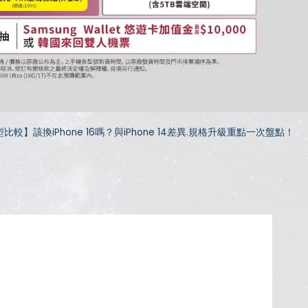
比較】該換iPhone 16嗎？與iPhone 14差異.規格升級重點一次盤點！