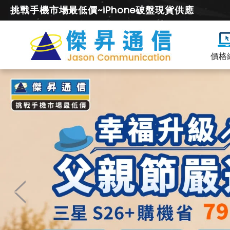
挑戰手機市場最低價~iPhone破盤現貨供應
價格