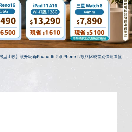
機型比較】該升級新iPhone 16？跟iPhone 12規格比較差別快速看懂！