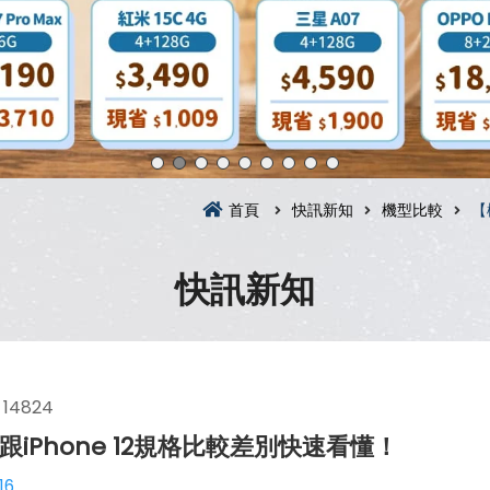
首頁
快訊新知
機型比較
【
快訊新知
14824
？跟iPhone 12規格比較差別快速看懂！
16