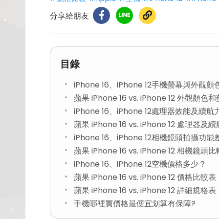
分享給朋友
目錄
iPhone 16、iPhone 12手機螢幕與外觀
蘋果 iPhone 16 vs. iPhone 12 外觀
iPhone 16、iPhone 12處理器效能及續
蘋果 iPhone 16 vs. iPhone 12 處理器
iPhone 16、iPhone 12相機鏡頭拍攝功
蘋果 iPhone 16 vs. iPhone 12 相機鏡頭
iPhone 16、iPhone 12空機價格多少？
蘋果 iPhone 16 vs. iPhone 12 價格比較表
蘋果 iPhone 16 vs. iPhone 12 詳細規格表
手機哪裡買價格最便宜划算有保障?