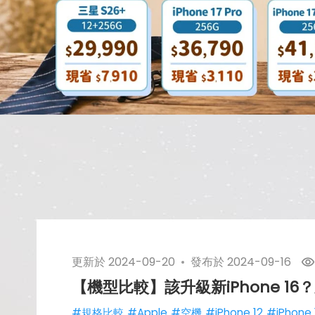
更新於
2024-09-20
發布於
2024-09-16
【機型比較】該升級新iPhone 16
#規格比較
#Apple
#空機
#iPhone 12
#iPhone 