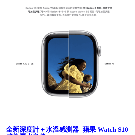
全新深度計＋水溫感測器 蘋果 Watch S10