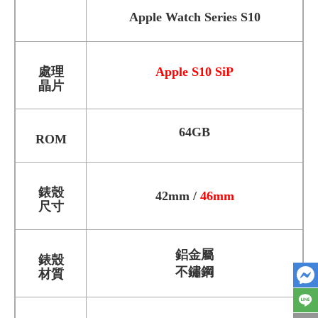
Apple Watch Series S10
處理
Apple S10 SiP
晶片
64GB
ROM
錶殼
42mm /
46mm
尺寸
鋁金屬
錶殼
不鏽鋼
材質