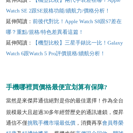
Watch SE 2跟SE規格功能/續航力/價格分析！
延伸閱讀：
前後代對比！Apple Watch S8跟S7差在
哪？重點/規格/特色差異看這篇！
延伸閱讀：
【機型比較】三星手錶比一比！Galaxy
Watch 6跟Watch 5 Pro評價規格/續航分析！
手機哪裡買價格最便宜划算有保障?
當然是來傑昇通信絕對是你的最佳選擇！作為全台
規模最大且超過30多年經營歷史的通訊連鎖，傑昇
通信不僅
挑戰手機市場最低價
，消費再享
會員尊榮