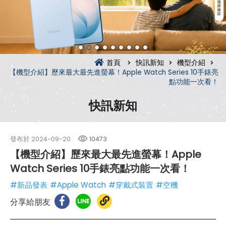
首頁
快訊新知
機型介紹
【機型介紹】歷來最大最先進螢幕！Apple Watch Series 10手錶亮
點功能一次看！
快訊新知
發布於
2024-09-20
10473
【機型介紹】歷來最大最先進螢幕！Apple
Watch Series 10手錶亮點功能一次看！
#新品發表
#Apple Watch
#穿戴式裝置
#空機
分享給朋友