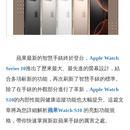
蘋果最新的智慧手錶終於登台，
Apple Watch
Series 10
推出了歷來最大、最先進的螢幕設計，結
合多項嶄新的功能，再次刷新了智慧手錶的標準。
除了在手錶的外觀部分進行了革新，
Apple Watch
S10
的
內部性能與健康追蹤功能也大幅提升。這篇文
章將為您詳細解析
蘋果Watch S10
的亮點功能規
格，帶你快速掌握新款蘋果手錶的厲害之處。