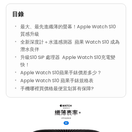
目錄
最大、最先進纖薄的螢幕！Apple Watch S10
質感升級
全新深度計＋水溫感測器 蘋果 Watch S10 成為
潛水良伴
升級S10 SiP 處理器 Apple Watch S10充電變
快！
Apple Watch S10蘋果手錶價差多少？
Apple Watch S10 蘋果手錶規格表
手機哪裡買價格最便宜划算有保障?