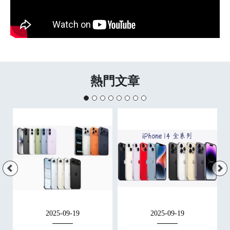
熱門文章
2025-09-19
2025-09-19