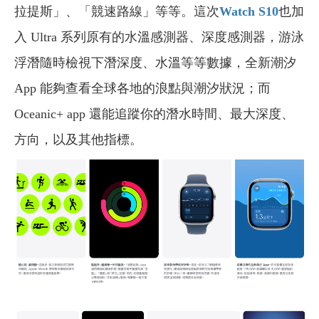
拉提斯」、「競速路線」等等。這次
Watch S10
也加
入 Ultra 系列原有的水溫感測器、深度感測器，游泳
浮潛隨時檢視下潛深度、水溫等等數據，全新潮汐
App 能夠查看全球各地的浪點與潮汐狀況；而
Oceanic+ app 還能追蹤你的潛水時間、最大深度、
方向，以及其他指標。