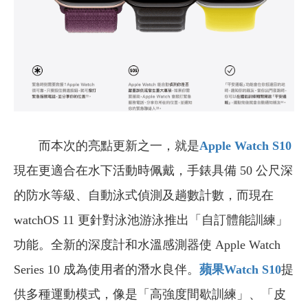
而本次的亮點更新之一，就是
Apple Watch S10
現在更適合在水下活動時佩戴，手錶具備 50 公尺深
的防水等級、自動泳式偵測及趟數計數，而現在
watchOS 11 更針對泳池游泳推出「自訂體能訓練」
功能。全新的深度計和水溫感測器使 Apple Watch
Series 10 成為使用者的潛水良伴。
蘋果Watch S10
提
供多種運動模式，像是「高強度間歇訓練」、「皮