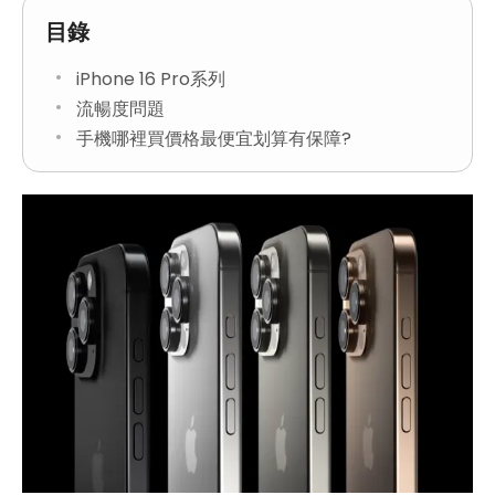
目錄
iPhone 16 Pro系列
流暢度問題
手機哪裡買價格最便宜划算有保障?