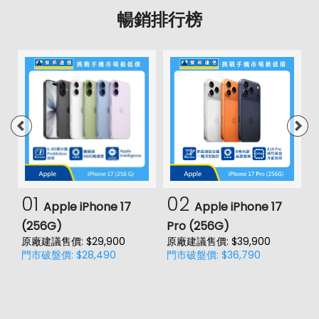
暢銷排行榜
01
02
Apple iPhone 17
Apple iPhone 17
(256G)
Pro (256G)
(
原廠建議售價: $29,900
原廠建議售價: $39,900
原
門市破盤價: $28,490
門市破盤價: $36,790
門