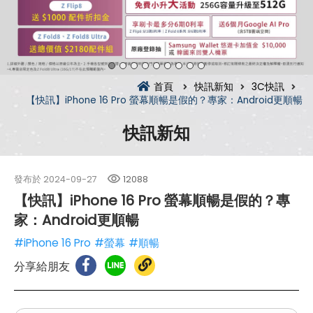
首頁
快訊新知
3C快訊
【快訊】iPhone 16 Pro 螢幕順暢是假的？專家：Android更順暢
快訊新知
發布於
2024-09-27
12088
【快訊】iPhone 16 Pro 螢幕順暢是假的？專
家：Android更順暢
#iPhone 16 Pro
#螢幕
#順暢
分享給朋友