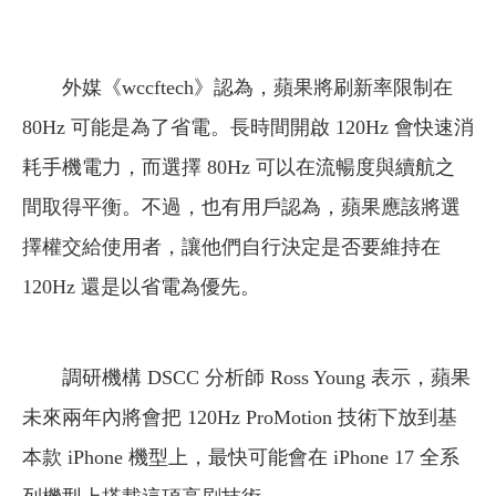
外媒《wccftech》認為，蘋果將刷新率限制在
80Hz 可能是為了省電。長時間開啟 120Hz 會快速消
耗手機電力，而選擇 80Hz 可以在流暢度與續航之
間取得平衡。不過，也有用戶認為，蘋果應該將選
擇權交給使用者，讓他們自行決定是否要維持在
120Hz 還是以省電為優先。
調研機構 DSCC 分析師 Ross Young 表示，蘋果
未來兩年內將會把 120Hz ProMotion 技術下放到基
本款 iPhone 機型上，最快可能會在 iPhone 17 全系