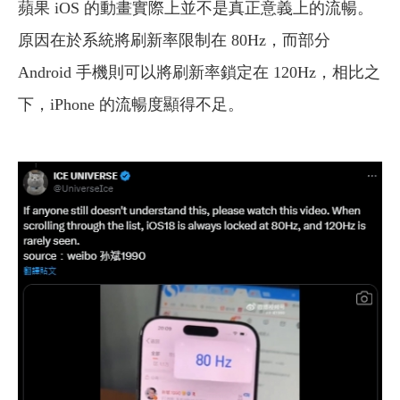
蘋果 iOS 的動畫實際上並不是真正意義上的流暢。
原因在於系統將刷新率限制在 80Hz，而部分
Android 手機則可以將刷新率鎖定在 120Hz，相比之
下，iPhone 的流暢度顯得不足。