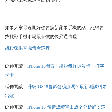
列機型上搭載這項高刷技術。
如果大家最近剛好想要換新蘋果手機的話，記得要
找挑戰手機市場最低價的傑昇通信喔！
超殺蘋果空機價看這裡！
延伸閱讀：
iPhone 16開賣！果粉氣炸遇災情：打字
卡卡
延伸閱讀：
升級IOS18會影響續航嗎？最新測試結果
出爐
延伸閱讀：
iPhone 16 預購成績單出爐？分析師：這