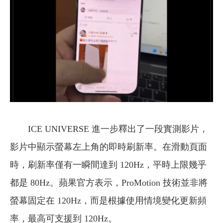
ICE UNIVERSE 進一步釋出了一段實測影片，
影片中顯示螢幕左上角的即時刷新率。在滑動頁面
時，刷新率僅有一瞬間達到 120Hz，平時上限幾乎
都是 80Hz。蘋果官方表示，ProMotion 技術並非將
螢幕固定在 120Hz，而是根據使用情境變化更新頻
率，最高可支援到 120Hz。