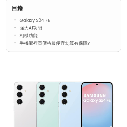
目錄
Galaxy S24 FE
強大AI功能
相機功能
手機哪裡買價格最便宜划算有保障?