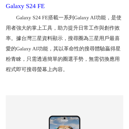
Galaxy S24 FE
Galaxy S24 FE搭載一系列Galaxy AI功能，是使
用者強大的掌上工具，助力提升日常工作與創作效
率。據台灣三星資料顯示，搜尋圈為三星用戶最喜
愛的Galaxy AI功能，其以革命性的搜尋體驗贏得星
粉青睞，只需透過簡單的圈選手勢，無需切換應用
程式即可搜尋螢幕上內容。