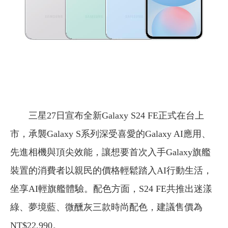
三星27日宣布全新Galaxy S24 FE正式在台上
市，承襲Galaxy S系列深受喜愛的Galaxy AI應用、
先進相機與頂尖效能，讓想要首次入手Galaxy旗艦
裝置的消費者以親民的價格輕鬆踏入AI行動生活，
坐享AI輕旗艦體驗。配色方面，S24 FE共推出迷漾
綠、夢境藍、微醺灰三款時尚配色，建議售價為
NT$22,990。