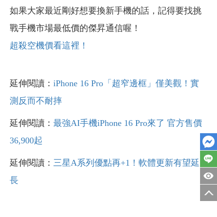
如果大家最近剛好想要換新手機的話，記得要找挑
戰手機市場最低價的傑昇通信喔！
超殺空機價看這裡！
延伸閱讀：
iPhone 16 Pro「超窄邊框」僅美觀！實
測反而不耐摔
延伸閱讀：
最強AI手機iPhone 16 Pro來了 官方售價
36,900起
延伸閱讀：
三星A系列優點再+1！軟體更新有望延
長