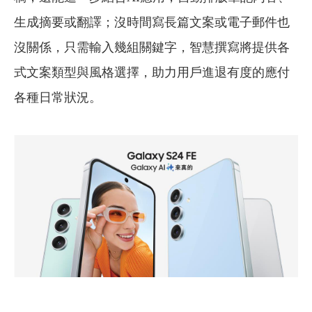
生成摘要或翻譯；沒時間寫長篇文案或電子郵件也
沒關係，只需輸入幾組關鍵字，智慧撰寫將提供各
式文案類型與風格選擇，助力用戶進退有度的應付
各種日常狀況。