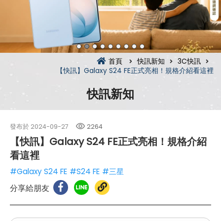
首頁
快訊新知
3C快訊
【快訊】Galaxy S24 FE正式亮相！規格介紹看這裡
快訊新知
發布於
2024-09-27
2264
【快訊】Galaxy S24 FE正式亮相！規格介紹
看這裡
#Galaxy S24 FE
#S24 FE
#三星
分享給朋友