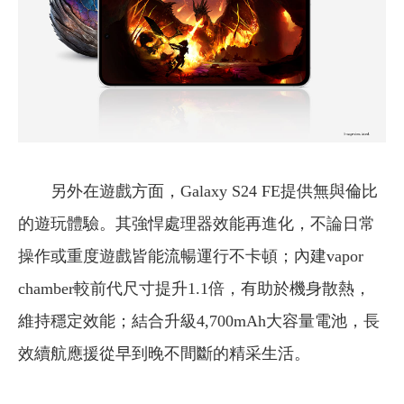
另外在遊戲方面，Galaxy S24 FE提供無與倫比
的遊玩體驗。其強悍處理器效能再進化，不論日常
操作或重度遊戲皆能流暢運行不卡頓；內建vapor
chamber較前代尺寸提升1.1倍，有助於機身散熱，
維持穩定效能；結合升級4,700mAh大容量電池，長
效續航應援從早到晚不間斷的精采生活。