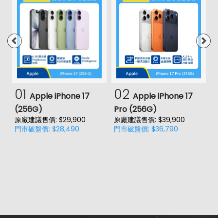
01
02
Apple iPhone 17
Apple iPhone 17
(256G)
Pro (256G)
(
原廠建議售價: $29,900
原廠建議售價: $39,900
門市破盤價: $28,490
門市破盤價: $36,790
價
原
門