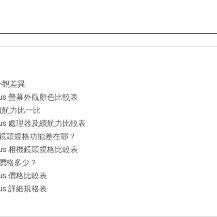
顏色外觀差異
 15 Plus 螢幕外觀顏色比較表
格及續航力比一比
 15 Plus 處理器及續航力比較表
Plus相機鏡頭規格功能差在哪？
 15 Plus 相機鏡頭規格比較表
us空機價格多少？
5 Plus 價格比較表
5 Plus 詳細規格表