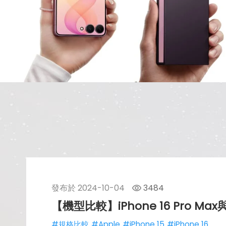
發布於
2024-10-04
3484
【機型比較】iPhone 16 Pro M
#規格比較
#Apple
#iPhone 15
#iPhone 16