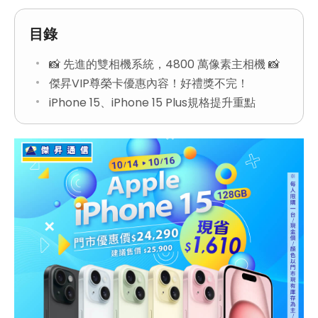
目錄
📸 先進的雙相機系統，4800 萬像素主相機 📸
傑昇VIP尊榮卡優惠內容！好禮獎不完！
iPhone 15、iPhone 15 Plus規格提升重點