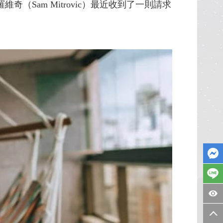
（Sam Mitrovic）最近收到了一則請求