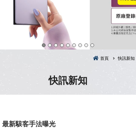
首頁
快訊新知
快訊新知
！最新駭客手法曝光