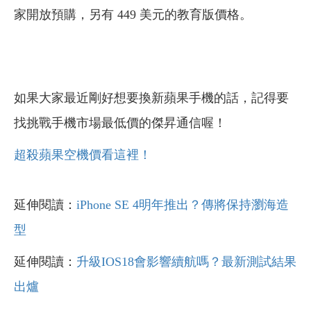
家開放預購，另有 449 美元的教育版價格。
如果大家最近剛好想要換新蘋果手機的話，記得要
找挑戰手機市場最低價的傑昇通信喔！
超殺蘋果空機價看這裡！
延伸閱讀：
iPhone SE 4明年推出？傳將保持瀏海造
型
延伸閱讀：
升級IOS18會影響續航嗎？最新測試結果
出爐