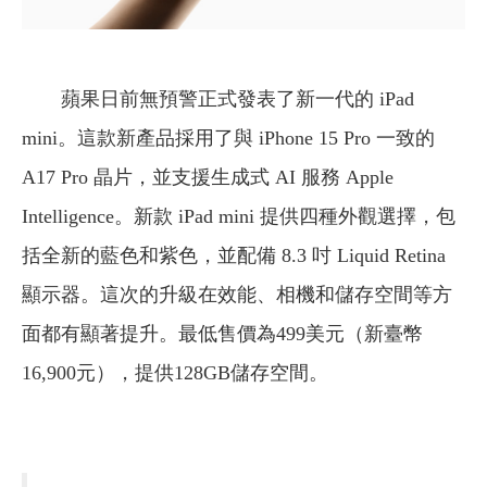
蘋果日前無預警正式發表了新一代的 iPad
mini。這款新產品採用了與 iPhone 15 Pro 一致的
A17 Pro 晶片，並支援生成式 AI 服務 Apple
Intelligence。新款 iPad mini 提供四種外觀選擇，包
括全新的藍色和紫色，並配備 8.3 吋 Liquid Retina
顯示器。這次的升級在效能、相機和儲存空間等方
面都有顯著提升。最低售價為499美元（新臺幣
16,900元），提供128GB儲存空間。