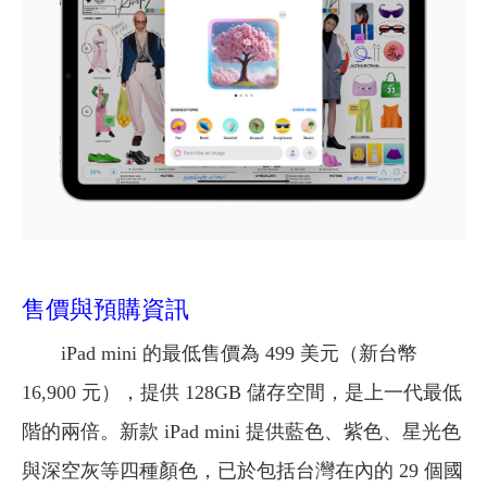
售價與預購資訊
iPad mini 的最低售價為 499 美元（新台幣
16,900 元），提供 128GB 儲存空間，是上一代最低
階的兩倍。新款 iPad mini 提供藍色、紫色、星光色
與深空灰等四種顏色，已於包括台灣在內的 29 個國