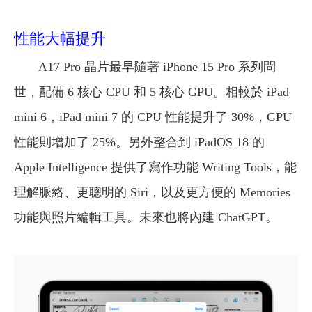
性能大幅提升
A17 Pro 晶片最早隨著 iPhone 15 Pro 系列問
世，配備 6 核心 CPU 和 5 核心 GPU。相較於 iPad
mini 6，iPad mini 7 的 CPU 性能提升了 30%，GPU
性能則增加了 25%。另外
整合到 iPadOS 18 的
Apple Intelligence 提供了寫作功能 Writing Tools，能
理解脈絡、更聰明的 Siri，以及更方便的 Memories
功能與照片編輯工具。未來也將內建 ChatGPT。