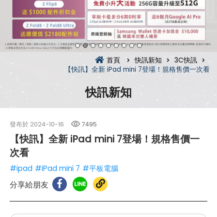
首頁
快訊新知
3C快訊
【快訊】全新 iPad mini 7登場！規格售價一次看
快訊新知
發布於
2024-10-16
7495
【快訊】全新 iPad mini 7登場！規格售價一
次看
#ipad
#iPad mini 7
#平板電腦
分享給朋友