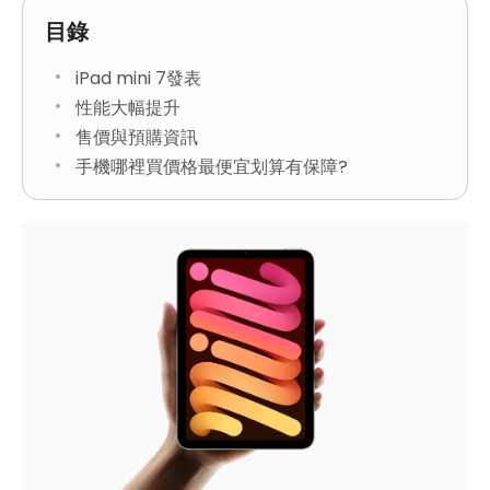
目錄
iPad mini 7發表
性能大幅提升
售價與預購資訊
手機哪裡買價格最便宜划算有保障?