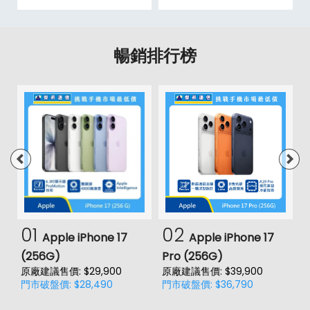
暢銷排行榜
01
02
Apple iPhone 17
Apple iPhone 17
(256G)
Pro (256G)
(
原廠建議售價: $29,900
原廠建議售價: $39,900
原
門市破盤價: $28,490
門市破盤價: $36,790
門