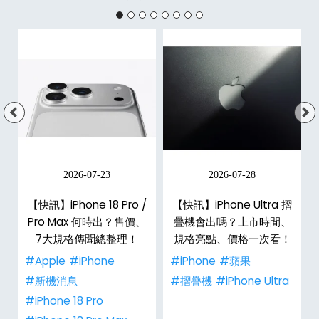
2026-07-23
2026-07-28
【快訊】iPhone 18 Pro /
【快訊】iPhone Ultra 摺
Pro Max 何時出？售價、
疊機會出嗎？上市時間、
彩
7大規格傳聞總整理！
規格亮點、價格一次看！
#Apple
#iPhone
#iPhone
#蘋果
#新機消息
#摺疊機
#iPhone Ultra
#iPhone 18 Pro