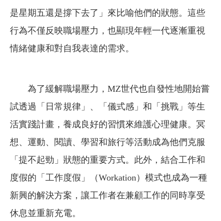
是星期五還是撐下去了」來比喻他們的狀態。這些
行為不僅反映職場壓力，也顯現年輕一代逐漸重視
情緒健康和對自我表達的需求。
為了緩解職場壓力，MZ世代也自發性地開始嘗
試透過「日常規律」、「儀式感」和「挑戰」等生
活實踐計畫，養成良好的習慣來維護心理健康。冥
想、運動、閱讀、學習和旅行等活動成為他們克服
「提不起勁」狀態的重要方式。此外，結合工作和
度假的「工作度假」（Workation）模式也成為一種
新興的解決方案，讓工作者在兼顧工作的同時享受
休息並重新充電。