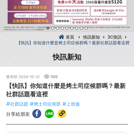
首頁
快訊新知
3C快訊
【快訊】你知道什麼是烤土司症候群嗎？最新社群話題看這裡
快訊新知
發布於
2024-10-21
1106
【快訊】你知道什麼是烤土司症候群嗎？最新
社群話題看這裡
#社群話題
#烤土司症候群
#上班族
分享給朋友