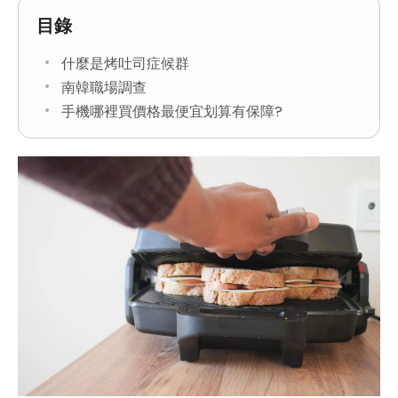
目錄
什麼是烤吐司症候群
南韓職場調查
手機哪裡買價格最便宜划算有保障?