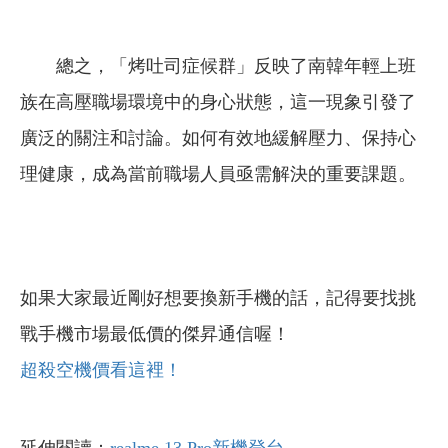
總之，「烤吐司症候群」反映了南韓年輕上班
族在高壓職場環境中的身心狀態，這一現象引發了
廣泛的關注和討論。如何有效地緩解壓力、保持心
理健康，成為當前職場人員亟需解決的重要課題。
如果大家最近剛好想要換新手機的話，記得要找挑
戰手機市場最低價的傑昇通信喔！
超殺空機價看這裡！
延伸閱讀：
realme 13 Pro新機登台