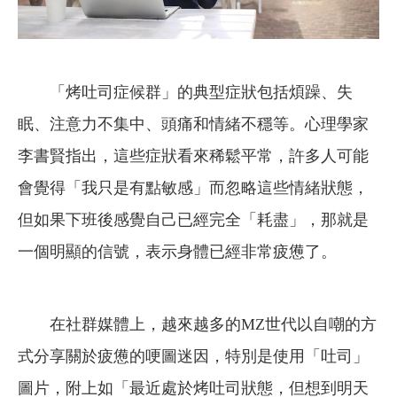
「烤吐司症候群」的典型症狀包括煩躁、失
眠、注意力不集中、頭痛和情緒不穩等。心理學家
李書賢指出，這些症狀看來稀鬆平常，許多人可能
會覺得「我只是有點敏感」而忽略這些情緒狀態，
但如果下班後感覺自己已經完全「耗盡」，那就是
一個明顯的信號，表示身體已經非常疲憊了。
在社群媒體上，越來越多的MZ世代以自嘲的方
式分享關於疲憊的哽圖迷因，特別是使用「吐司」
圖片，附上如「最近處於烤吐司狀態，但想到明天