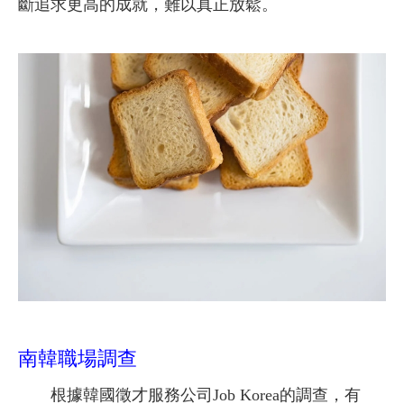
斷追求更高的成就，難以真正放鬆。
南韓職場調查
根據韓國徵才服務公司Job Korea的調查，有