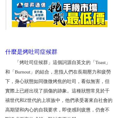
什麼是烤吐司症候群
「烤吐司症候群」這個詞源自英文的「Toast」
和「Burnout」的結合，意指人們在長期壓力和疲勞
下，身心狀態如同微微烤焦的吐司，看似無害，但
實際上已經出現了損傷的跡象。這種狀態常見於千
禧世代和Z世代的上班族中，他們承受著來自社會的
高期望和內心的自我要求，即使感到疲憊，仍會不