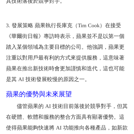
其技術落後於競爭對手。
3. 發展策略 蘋果執行長庫克（Tim Cook）在接受
《華爾街日報》專訪時表示，蘋果並不是以第一個
踏入某個領域為主要目標的公司。他強調，蘋果更
注重以對用戶最有利的方式來提供服務，這意味著
蘋果在推出新技術時會更加謹慎和迭代，這也可能
是其 AI 技術發展較慢的原因之一。
蘋果的優勢與未來展望
儘管蘋果的 AI 技術目前落後於競爭對手，但其
在硬體、軟體和服務的整合方面具有顯著優勢。這
使得蘋果能夠快速將 AI 功能推向各種產品，如新款