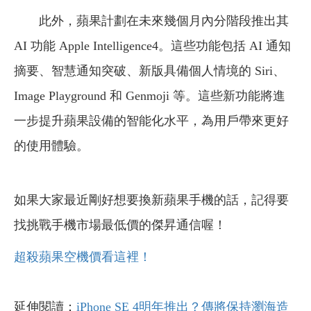
​​​​​​​
此外，蘋果計劃在未來幾個月內分階段推出其
AI 功能 Apple Intelligence4。這些功能包括 AI 通知
摘要、智慧通知突破、新版具備個人情境的 Siri、
Image Playground 和 Genmoji 等。這些新功能將進
一步提升蘋果設備的智能化水平，為用戶帶來更好
的使用體驗。
如果大家最近剛好想要換新蘋果手機的話，記得要
找挑戰手機市場最低價的傑昇通信喔！
超殺蘋果空機價看這裡！
延伸閱讀：
iPhone SE 4明年推出？傳將保持瀏海造