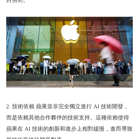
2. 技術依賴 蘋果並非完全獨立進行 AI 技術開發，
而是依賴其他合作夥伴的技術支持。這種依賴使得
蘋果在 AI 技術的創新和進步上相對緩慢，進而導致