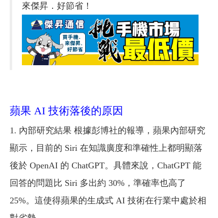
來傑昇．好節省！
蘋果 AI 技術落後的原因
1. 內部研究結果 根據彭博社的報導，蘋果內部研究
顯示，目前的 Siri 在知識廣度和準確性上都明顯落
後於 OpenAI 的 ChatGPT。具體來說，ChatGPT 能
回答的問題比 Siri 多出約 30%，準確率也高了
25%。這使得蘋果的生成式 AI 技術在行業中處於相
對劣勢。