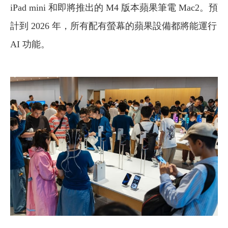
iPad mini 和即將推出的 M4 版本蘋果筆電 Mac2。預
計到 2026 年，所有配有螢幕的蘋果設備都將能運行
AI 功能。