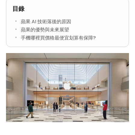
目錄
蘋果 AI 技術落後的原因
蘋果的優勢與未來展望
手機哪裡買價格最便宜划算有保障?