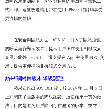
透明效果更加顯眼，App 資料庫的半透明背景也正
式回歸。這些改進讓用戶在使用 iPhone 時能夠享受
更流暢的體驗。
在安全與隱私方面，iOS 18.1 引入了隱私燈號
的呼吸漸變顯示效果，提示用戶正在使用相機或麥
克風。此外，iOS 18.1 還支援在 App 中使用 NFC 交
易，提供更便捷的非接觸式交易方式。
蘋果關閉舊版本降級認證
蘋果在推出 iOS 18.1 後，於 2024 年 11 月 5 日
正式關閉了舊版本的降級認證。這是蘋果一貫的做
法，目的是避免用戶降回存在漏洞的版本，並防止