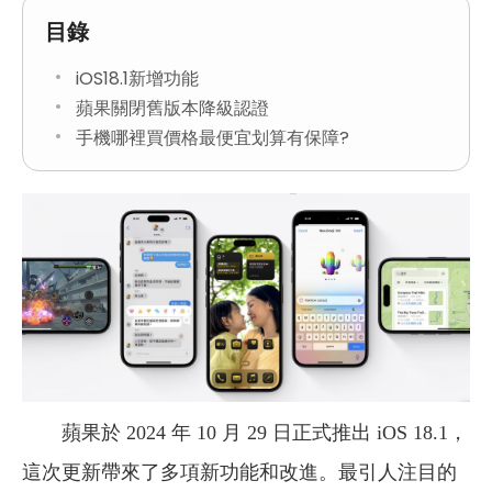
目錄
iOS18.1新增功能
蘋果關閉舊版本降級認證
手機哪裡買價格最便宜划算有保障?
蘋果於 2024 年 10 月 29 日正式推出 iOS 18.1，
這次更新帶來了多項新功能和改進。最引人注目的