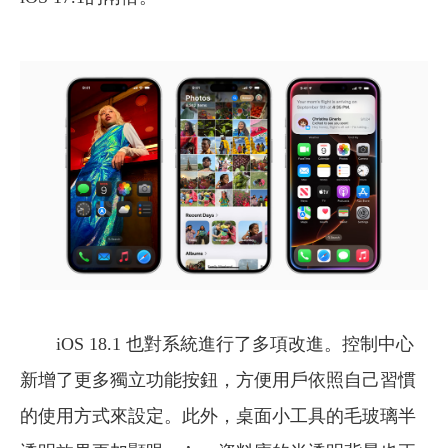
iOS 18.1 也對系統進行了多項改進。控制中心
新增了更多獨立功能按鈕，方便用戶依照自己習慣
的使用方式來設定。此外，桌面小工具的毛玻璃半