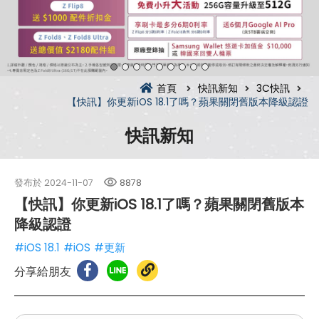
首頁
快訊新知
3C快訊
【快訊】你更新iOS 18.1了嗎？蘋果關閉舊版本降級認證
快訊新知
發布於
2024-11-07
8878
【快訊】你更新iOS 18.1了嗎？蘋果關閉舊版本
降級認證
#iOS 18.1
#iOS
#更新
分享給朋友