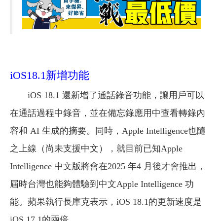
iOS18.1新增功能
iOS 18.1 還新增了通話錄音功能，讓用戶可以
在通話過程中錄音，並在備忘錄應用中查看轉錄內
容和 AI 生成的摘要。同時，Apple Intelligence也隨
之上線（尚未支援中文），就目前已知Apple
Intelligence 中文版將會在2025 年4 月後才會推出，
屆時台灣也能夠體驗到中文Apple Intelligence 功
能。蘋果執行長庫克表示，iOS 18.1的更新速度是
iOS 17.1的兩倍。