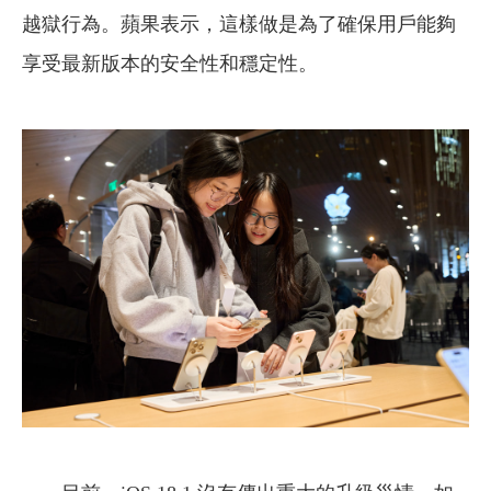
越獄行為。蘋果表示，這樣做是為了確保用戶能夠
享受最新版本的安全性和穩定性。