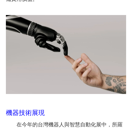
機器技術展現
在今年的台灣機器人與智慧自動化展中，所羅