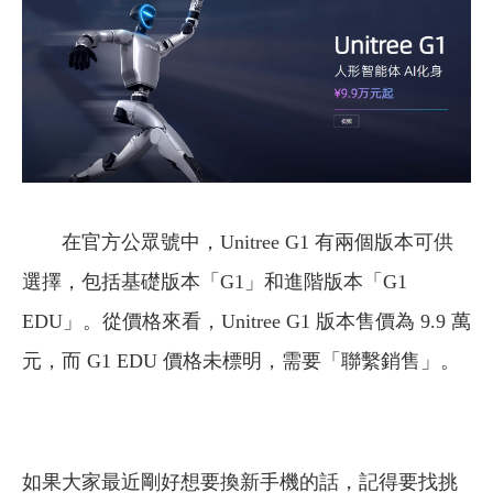
在官方公眾號中，Unitree G1 有兩個版本可供
選擇，包括基礎版本「G1」和進階版本「G1
EDU」。從價格來看，Unitree G1 版本售價為 9.9 萬
元，而 G1 EDU 價格未標明，需要「聯繫銷售」。
如果大家最近剛好想要換新手機的話，記得要找挑