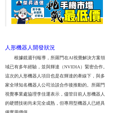
人形機器人開發狀況
根據鏡週刊報導，所羅門在AI視覺解決方案領
域已有多年經驗，並與輝達（NVIDIA）緊密合作。
這次的人形機器人項目也是在輝達的牽線下，與多
家全球知名機器人公司洽談合作後推動的。所羅門
視覺事業處協理李佳運表示，儘管目前人形機器人
的硬體技術尚未完全成熟，但專用型機器人已經具
備實用價值。