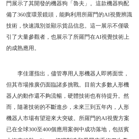
門展示了其開發的機器狗「魯夫」。這款機器狗配
備了360度環景鏡頭，能夠利用所羅門的AI視覺辨識
技術，快速識別並顯示貨品信息。這一展示不僅吸
引了大量參觀者，也展示了所羅門在AI視覺技術上
的成熟應用。
李佳運指出，儘管專用人形機器人即將面世，
但其市場推廣仍面臨諸多挑戰。目前大多數人形機
器人的動作還不夠流暢，硬體技術也有待提升。然
而，隨著技術的不斷進步，未來三到五年內，人形
機器人市場有望迎來大突破。
所羅門的AI視覺方案
已在全球300至400個應用案例中成功落地，包括賓