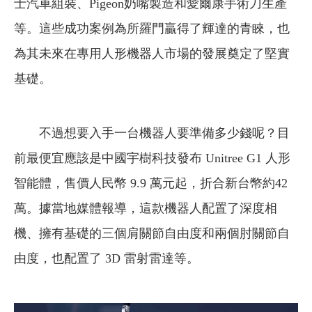
士汽車組裝、Pigeon奶嘴製造和愛爾康手術刀生產
等。這些成功案例為所羅門贏得了輝達的青睞，也
為其未來在專用人形機器人市場的發展奠定了堅實
基礎。
不過想要入手一台機器人要準備多少錢呢？目
前最便宜應該是中國宇樹科技發布 Unitree G1 人形
智能體，售價人民幣 9.9 萬元起，折合新台幣約42
萬。據當地媒體報導，這款機器人配置了深度相
機、擁有基礎的三個肩關節自由度和兩個肘關節自
由度，也配置了 3D 雷射雷達等。