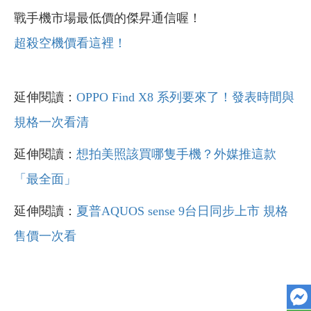
戰手機市場最低價的傑昇通信喔！
超殺空機價看這裡！
延伸閱讀：
OPPO Find X8 系列要來了！發表時間與
規格一次看清
延伸閱讀：
想拍美照該買哪隻手機？外媒推這款
「最全面」
延伸閱讀：
夏普AQUOS sense 9台日同步上市 規格
售價一次看