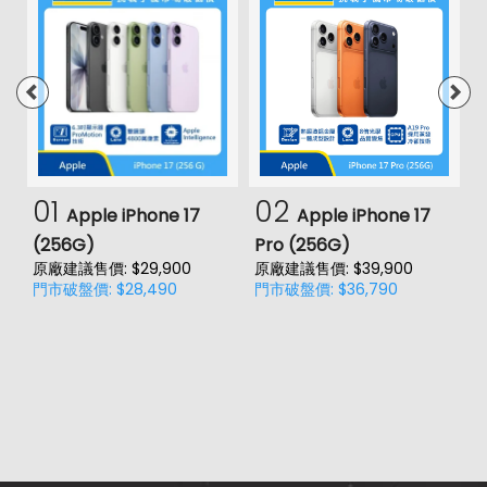
01
02
Apple iPhone 17
Apple iPhone 17
(256G)
Pro (256G)
(
原廠建議售價: $29,900
原廠建議售價: $39,900
原
門市破盤價: $28,490
門市破盤價: $36,790
門