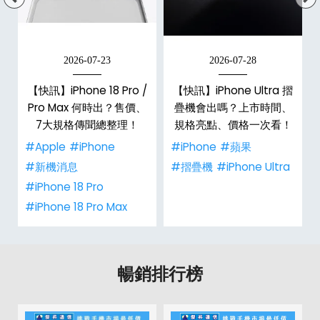
2026-07-23
2026-07-28
【快訊】iPhone 18 Pro /
【快訊】iPhone Ultra 摺
Pro Max 何時出？售價、
疊機會出嗎？上市時間、
彩
7大規格傳聞總整理！
規格亮點、價格一次看！
#Apple
#iPhone
#iPhone
#蘋果
#新機消息
#摺疊機
#iPhone Ultra
#iPhone 18 Pro
#iPhone 18 Pro Max
暢銷排行榜