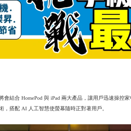
 HomePod 與 iPad 兩大產品，讓用戶迅速操控家中
，搭配 AI 人工智慧使螢幕隨時正對著用戶。