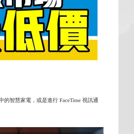
的智慧家電，或是進行 FaceTime 視訊通