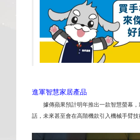
進軍智慧家居產品
據傳蘋果預計明年推出一款智慧螢幕，將會結合
話，未來甚至會在高階機款引入機械手臂技術