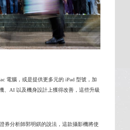
電腦，或是提供更多元的 iPad 型號，加
在相機、AI 以及機身設計上獲得改善，這些升級
證券分析師郭明錤的說法，這款攝影機將使