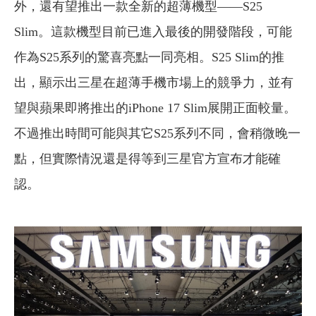
外，還有望推出一款全新的超薄機型——S25
Slim。這款機型目前已進入最後的開發階段，可能
作為S25系列的驚喜亮點一同亮相。S25 Slim的推
出，顯示出三星在超薄手機市場上的競爭力，並有
望與蘋果即將推出的iPhone 17 Slim展開正面較量。
不過推出時間可能與其它S25系列不同，會稍微晚一
點，但實際情況還是得等到三星官方宣布才能確
認。