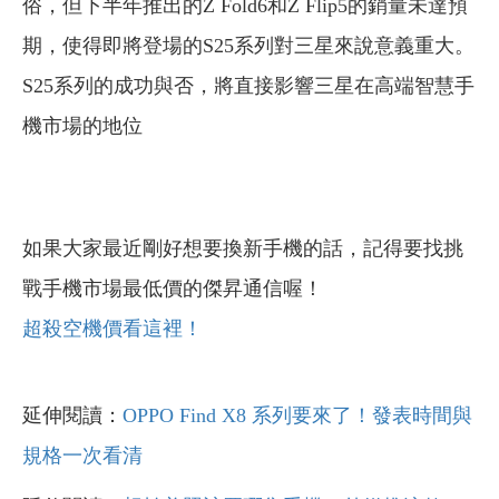
俗，但下半年推出的Z Fold6和Z Flip5的銷量未達預
期，使得即將登場的S25系列對三星來說意義重大。
S25系列的成功與否，將直接影響三星在高端智慧手
機市場的地位
如果大家最近剛好想要換新手機的話，記得要找挑
戰手機市場最低價的傑昇通信喔！
超殺空機價看這裡！
延伸閱讀：
OPPO Find X8 系列要來了！發表時間與
規格一次看清