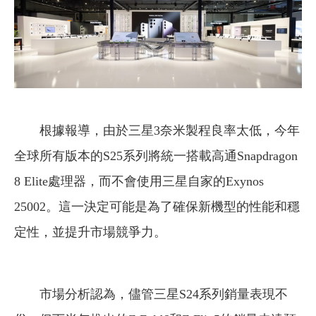
​​​​​​​
根據報導，由於三星3奈米製程良率太低，今年
全球所有版本的S25系列將統一搭載高通Snapdragon
8 Elite處理器，而不會使用三星自家的Exynos
25002。這一決定可能是為了確保新機型的性能和穩
定性，並提升市場競爭力。
​​​​​​​
市場分析認為，儘管三星S24系列銷量表現不