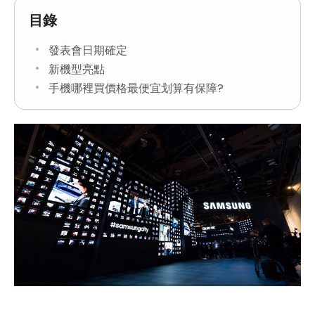
目錄
發表會日期確定
新機型亮點
手機哪裡買價格最便宜划算有保障?