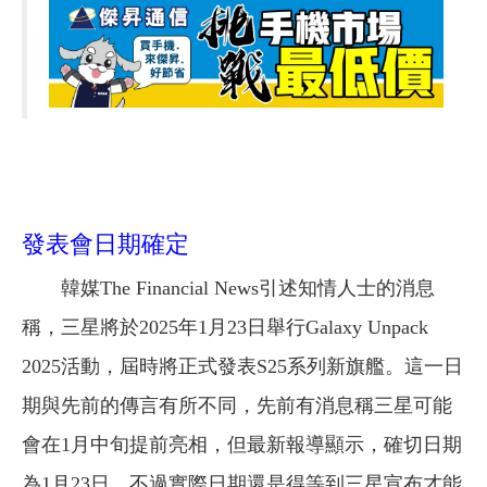
發表會日期確定
韓媒The Financial News引述知情人士的消息
稱，三星將於2025年1月23日舉行Galaxy Unpack
2025活動，屆時將正式發表S25系列新旗艦。這一日
期與先前的傳言有所不同，先前有消息稱三星可能
會在1月中旬提前亮相，但最新報導顯示，確切日期
為1月23日。不過實際日期還是得等到三星宣布才能