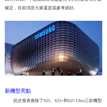
確定，目前消息大家還是當參考就好。
新機型亮點
​​​​​​​
此次發表會除了S25、S25+和S25 Ultra三款機型