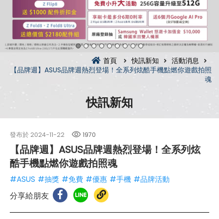
首頁
快訊新知
活動消息
【品牌週】ASUS品牌週熱烈登場！全系列炫酷手機點燃你遊戲拍照
魂
快訊新知
發布於
2024-11-22
1970
【品牌週】ASUS品牌週熱烈登場！全系列炫
酷手機點燃你遊戲拍照魂
#ASUS
#抽獎
#免費
#優惠
#手機
#品牌活動
分享給朋友