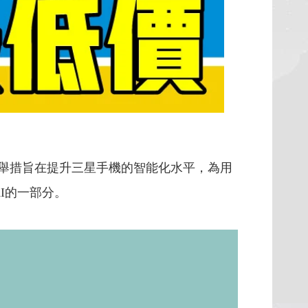
。這一舉措旨在提升三星手機的智能化水平，為用
AI的一部分。