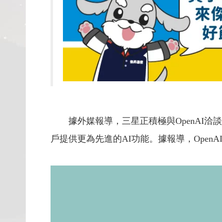
據外媒報導，三星正積極與OpenAI洽
戶提供更為先進的AI功能。據報導，OpenA