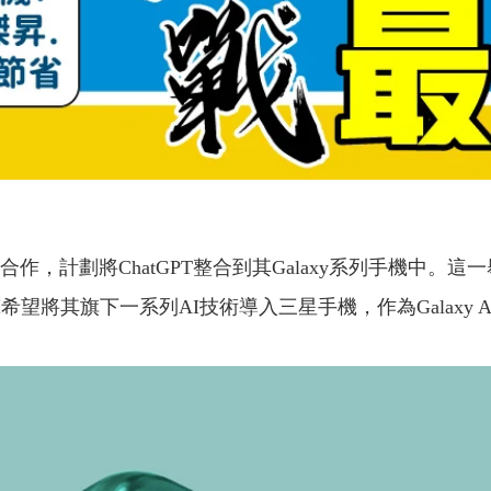
談合作，計劃將ChatGPT整合到其Galaxy系列手機中
I希望將其旗下一系列AI技術導入三星手機，作為Galaxy 