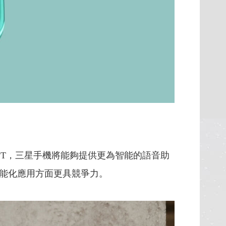
tGPT，三星手機將能夠提供更為智能的語音助
能化應用方面更具競爭力。