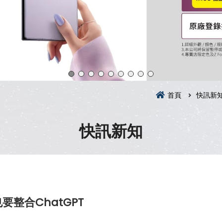
首頁
快訊新
快訊新知
整合ChatGPT