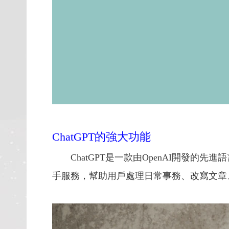
ChatGPT的強大功能
ChatGPT是一款由OpenAI開發
手服務，幫助用戶處理日常事務、改寫文章