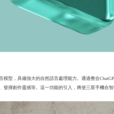
的先進語言模型，具備強大的自然語言處理能力。通過整合Cha
、發揮創作靈感等。這一功能的引入，將使三星手機在智