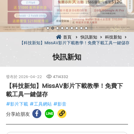
首頁
快訊新知
科技新知
【科技新知】MissAV影片下載教學！免費下載工具一鍵儲存
快訊新知
發布於
2026-04-22
4714332
【科技新知】MissAV影片下載教學！免費下
載工具一鍵儲存
#影片下載
#工具網站
#影音
分享給朋友