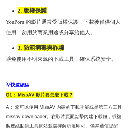
2.
版權保護
YouPorn 的影片通常受版權保護，下載後僅供個人
使用，勿用於商業用途或分享給他人。
3. 防範病毒與詐騙
避免使用不明來源的下載工具，確保系統安全。
💡
快速總結
Q1
： MissAV 影片要怎麼下載？
A
： 您可以使用 MissAV 內建的下載功能或是第三方工具
missav-downloader。在影片頁面點擊內建下載鈕，或複
製連結貼到工具網站並選擇解析度即可。傑昇通信提醒