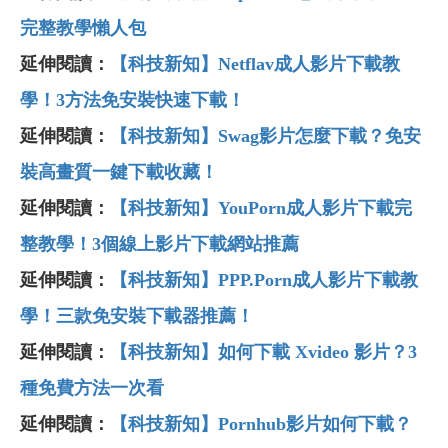
完整教學懶人包
延伸閱讀：
【科技新知】Netflav成人影片下載教
學！3方法免安裝快速下載！
延伸閱讀：
【科技新知】Swag影片怎麼下載？免安
裝高畫質一鍵下載收藏！
延伸閱讀：
【科技新知】YouPorn成人影片下載完
整教學！3個線上影片下載網站推薦
延伸閱讀：
【科技新知】PPP.Porn成人影片下載教
學！三款免安裝下載器推薦！
延伸閱讀：
【科技新知】如何下載 Xvideo 影片？3
種免費方法一次看
延伸閱讀：
【科技新知】Pornhub影片如何下載？