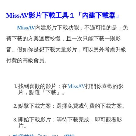
MissAV
影片下載工具１「內建下載器」
MissAV
內建影片下載功能，不過可惜的是，免
費下載的方案速度較慢，且一次只能下載一則影
音。假如你是想下載大量影片，可以另外考慮升級
付費的高級會員。
找到喜歡的影片：在
MissAV
打開你喜歡的影
片，點選「下載」。
點擊下載方案：選擇免費或付費的下載方案。
開始下載影片：等待下載完成，即可觀看影
片。