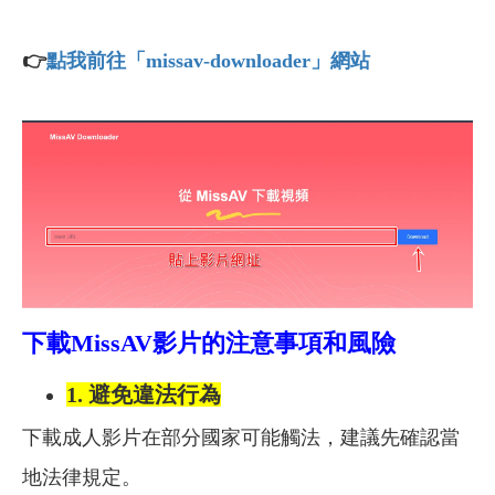
👉
點我前往「missav-downloader」網站
下載
MissAV
影片的注意事項和風險
1.
避免違法行為
下載成人影片在部分國家可能觸法，建議先確認當
地法律規定。