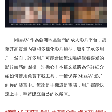
MissAV 作為亞洲地區熱門的成人影片平台，憑
藉其高質量內容和多樣化影片類型，吸引了眾多用
戶。然而，許多用戶可能會因無法離線觀看喜愛的
影片而感到困擾。別擔心！本篇文章將為你詳細介
紹如何使用免費下載工具，一鍵保存 MissAV 影片
到你的裝置中。無論是手機還是電腦，用戶都能快
速上手，輕鬆建立自己的收藏庫。