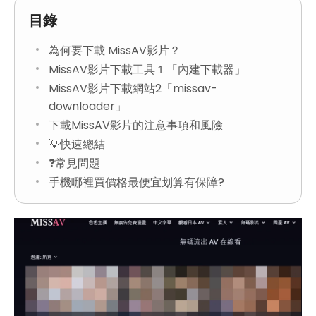
目錄
為何要下載 MissAV影片？
MissAV影片下載工具１「內建下載器」
MissAV影片下載網站2「missav-
downloader」
下載MissAV影片的注意事項和風險
💡快速總結
❓常見問題
手機哪裡買價格最便宜划算有保障?